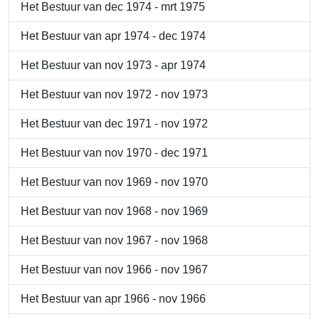
Het Bestuur van dec 1974 - mrt 1975
Het Bestuur van apr 1974 - dec 1974
Het Bestuur van nov 1973 - apr 1974
Het Bestuur van nov 1972 - nov 1973
Het Bestuur van dec 1971 - nov 1972
Het Bestuur van nov 1970 - dec 1971
Het Bestuur van nov 1969 - nov 1970
Het Bestuur van nov 1968 - nov 1969
Het Bestuur van nov 1967 - nov 1968
Het Bestuur van nov 1966 - nov 1967
Het Bestuur van apr 1966 - nov 1966