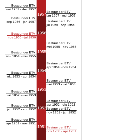
Bestuur der ETV
mei 1957 - dec 1957
Bestuur der ETV
1957
jan 1957 - mei 1957
Bestuur der ETV
Bestuur der ETV
sep 1956 - jan 1957
jul 1956 - sep 1956
1956
Bestuur der ETV
nov 1955 - jul 1956
Bestuur der ETV
mei 1955 - nov 1955
1955
Bestuur der ETV
nov 1954 - mei 1955
Bestuur der ETV
apr 1954 - nov 1954
1954
Bestuur der ETV
okt 1953 - apr 1954
Bestuur der ETV
mei 1953 - okt 1953
1953
Bestuur der ETV
okt 1952 - mei 1953
Bestuur der ETV
apr 1952 - okt 1952
Bestuur der ETV
1952
Bestuur der ETV
jan 1952 - apr 1952
nov 1951 - jan 1952
Bestuur der ETV
apr 1951 - nov 1951
1951
Bestuur der ETV
nov 1950 - apr 1951