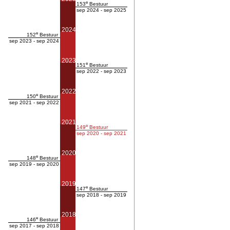
e
153
Bestuur
sep 2024 - sep 2025
2024
e
152
Bestuur
sep 2023 - sep 2024
2023
e
151
Bestuur
sep 2022 - sep 2023
2022
e
150
Bestuur
sep 2021 - sep 2022
2021
e
149
Bestuur
sep 2020 - sep 2021
2020
e
148
Bestuur
sep 2019 - sep 2020
2019
e
147
Bestuur
sep 2018 - sep 2019
2018
e
146
Bestuur
sep 2017 - sep 2018