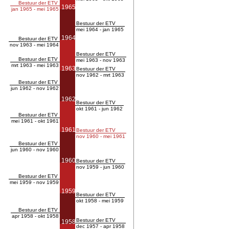
Bestuur der ETV
1965
jan 1965 - mei 1965
Bestuur der ETV
mei 1964 - jan 1965
1964
Bestuur der ETV
nov 1963 - mei 1964
Bestuur der ETV
Bestuur der ETV
mei 1963 - nov 1963
mrt 1963 - mei 1963
1963
Bestuur der ETV
nov 1962 - mrt 1963
Bestuur der ETV
jun 1962 - nov 1962
1962
Bestuur der ETV
okt 1961 - jun 1962
Bestuur der ETV
mei 1961 - okt 1961
1961
Bestuur der ETV
nov 1960 - mei 1961
Bestuur der ETV
jun 1960 - nov 1960
1960
Bestuur der ETV
nov 1959 - jun 1960
Bestuur der ETV
mei 1959 - nov 1959
1959
Bestuur der ETV
okt 1958 - mei 1959
Bestuur der ETV
apr 1958 - okt 1958
Bestuur der ETV
1958
dec 1957 - apr 1958