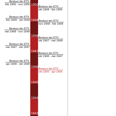
Bestuur der ETV
feb 1950 - nov 1950
1950
Bestuur der ETV
okt 1949 - feb 1950
Bestuur der ETV
feb 1949 - okt 1949
1949
Bestuur der ETV
nov 1948 - feb 1949
Bestuur der ETV
mei 1948 - nov 1948
1948
Bestuur der ETV
okt 1947 - mei 1948
Bestuur der ETV
mei 1947 - okt 1947
1947
Bestuur der ETV
okt 1946 - mei 1947
Bestuur der ETV
apr 1946 - okt 1946
1946
Bestuur der ETV
okt 1945 - apr 1946
1945
1944
1943