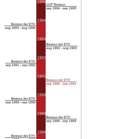
1995
e
123
Bestuur
sep 1994 - sep 1995
1994
Bestuur der ETV
aug 1993 - aug 1994
1993
Bestuur der ETV
aug 1992 - aug 1993
1992
Bestuur der ETV
sep 1991 - sep 1992
1991
Bestuur der ETV
sep 1990 - sep 1991
1990
Bestuur der ETV
sep 1989 - sep 1990
1989
Bestuur der ETV
sep 1988 - sep 1989
1988
Bestuur der ETV