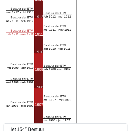
Bestuur der ETV
mei 1912 - okt 1913
Bestuur der ETV
1912
feb 1912 - mei 1912
Bestuur der ETV
nov 1911 - feb 1912
Bestuur der ETV
mei 1911 - nov 1911
Bestuur der ETV
feb 1911 - mei 1911
1911
Bestuur der ETV
apr 1910 - feb 1911
1910
Bestuur der ETV
Bestuur der ETV
mrt 1909 - apr 1910
1909
feb 1909 - mrt 1909
Bestuur der ETV
mei 1908 - feb 1909
1908
Bestuur der ETV
mei 1907 - mei 1908
Bestuur der ETV
1907
jan 1907 - mei 1907
Bestuur der ETV
mrt 1906 - jan 1907
e
Het 154
Bestuur