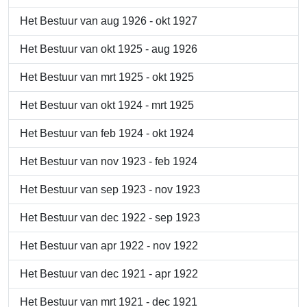
Het Bestuur van aug 1926 - okt 1927
Het Bestuur van okt 1925 - aug 1926
Het Bestuur van mrt 1925 - okt 1925
Het Bestuur van okt 1924 - mrt 1925
Het Bestuur van feb 1924 - okt 1924
Het Bestuur van nov 1923 - feb 1924
Het Bestuur van sep 1923 - nov 1923
Het Bestuur van dec 1922 - sep 1923
Het Bestuur van apr 1922 - nov 1922
Het Bestuur van dec 1921 - apr 1922
Het Bestuur van mrt 1921 - dec 1921