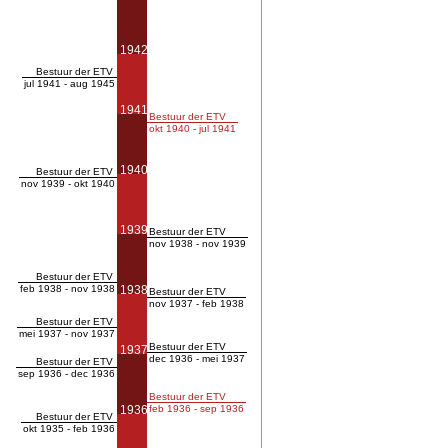
1942
Bestuur der ETV
jul 1941 - aug 1945
1941
Bestuur der ETV
okt 1940 - jul 1941
1940
Bestuur der ETV
nov 1939 - okt 1940
1939
Bestuur der ETV
nov 1938 - nov 1939
Bestuur der ETV
feb 1938 - nov 1938
1938
Bestuur der ETV
nov 1937 - feb 1938
Bestuur der ETV
mei 1937 - nov 1937
Bestuur der ETV
1937
dec 1936 - mei 1937
Bestuur der ETV
sep 1936 - dec 1936
Bestuur der ETV
1936
feb 1936 - sep 1936
Bestuur der ETV
okt 1935 - feb 1936