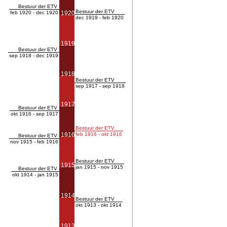
Bestuur der ETV
Bestuur der ETV
feb 1920 - dec 1920
1920
dec 1919 - feb 1920
1919
Bestuur der ETV
sep 1918 - dec 1919
1918
Bestuur der ETV
sep 1917 - sep 1918
1917
Bestuur der ETV
okt 1916 - sep 1917
Bestuur der ETV
1916
feb 1916 - okt 1916
Bestuur der ETV
nov 1915 - feb 1916
Bestuur der ETV
1915
jan 1915 - nov 1915
Bestuur der ETV
okt 1914 - jan 1915
1914
Bestuur der ETV
okt 1913 - okt 1914
1913