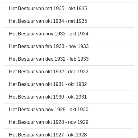
Het Bestuur van mrt 1935 - okt 1935
Het Bestuur van okt 1934 - mrt 1935
Het Bestuur van nov 1933 - okt 1934
Het Bestuur van feb 1933 - nov 1933
Het Bestuur van dec 1932 - feb 1933
Het Bestuur van okt 1932 - dec 1932
Het Bestuur van okt 1931 - okt 1932
Het Bestuur van okt 1930 - okt 1931
Het Bestuur van nov 1929 - okt 1930
Het Bestuur van okt 1928 - nov 1929
Het Bestuur van okt 1927 - okt 1928