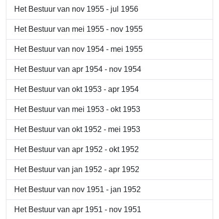
Het Bestuur van nov 1955 - jul 1956
Het Bestuur van mei 1955 - nov 1955
Het Bestuur van nov 1954 - mei 1955
Het Bestuur van apr 1954 - nov 1954
Het Bestuur van okt 1953 - apr 1954
Het Bestuur van mei 1953 - okt 1953
Het Bestuur van okt 1952 - mei 1953
Het Bestuur van apr 1952 - okt 1952
Het Bestuur van jan 1952 - apr 1952
Het Bestuur van nov 1951 - jan 1952
Het Bestuur van apr 1951 - nov 1951