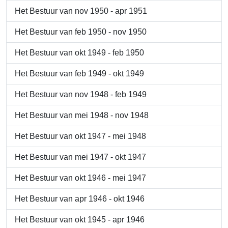
Het Bestuur van nov 1950 - apr 1951
Het Bestuur van feb 1950 - nov 1950
Het Bestuur van okt 1949 - feb 1950
Het Bestuur van feb 1949 - okt 1949
Het Bestuur van nov 1948 - feb 1949
Het Bestuur van mei 1948 - nov 1948
Het Bestuur van okt 1947 - mei 1948
Het Bestuur van mei 1947 - okt 1947
Het Bestuur van okt 1946 - mei 1947
Het Bestuur van apr 1946 - okt 1946
Het Bestuur van okt 1945 - apr 1946