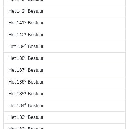
e
Het 142
Bestuur
e
Het 141
Bestuur
e
Het 140
Bestuur
e
Het 139
Bestuur
e
Het 138
Bestuur
e
Het 137
Bestuur
e
Het 136
Bestuur
e
Het 135
Bestuur
e
Het 134
Bestuur
e
Het 133
Bestuur
e