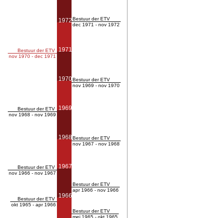
Bestuur der ETV
1972
dec 1971 - nov 1972
1971
Bestuur der ETV
nov 1970 - dec 1971
1970
Bestuur der ETV
nov 1969 - nov 1970
1969
Bestuur der ETV
nov 1968 - nov 1969
1968
Bestuur der ETV
nov 1967 - nov 1968
1967
Bestuur der ETV
nov 1966 - nov 1967
Bestuur der ETV
apr 1966 - nov 1966
1966
Bestuur der ETV
okt 1965 - apr 1966
Bestuur der ETV
mei 1965 - okt 1965