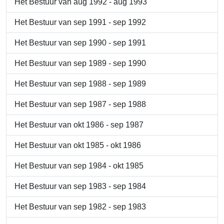
Het Bestuur van aug 1992 - aug 1993
Het Bestuur van sep 1991 - sep 1992
Het Bestuur van sep 1990 - sep 1991
Het Bestuur van sep 1989 - sep 1990
Het Bestuur van sep 1988 - sep 1989
Het Bestuur van sep 1987 - sep 1988
Het Bestuur van okt 1986 - sep 1987
Het Bestuur van okt 1985 - okt 1986
Het Bestuur van sep 1984 - okt 1985
Het Bestuur van sep 1983 - sep 1984
Het Bestuur van sep 1982 - sep 1983