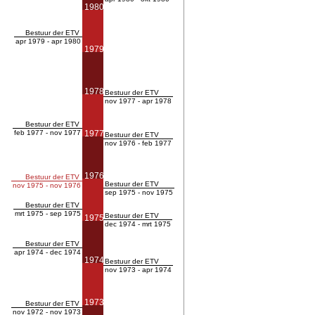
1980
Bestuur der ETV
apr 1979 - apr 1980
1979
1978
Bestuur der ETV
nov 1977 - apr 1978
Bestuur der ETV
feb 1977 - nov 1977
1977
Bestuur der ETV
nov 1976 - feb 1977
1976
Bestuur der ETV
Bestuur der ETV
nov 1975 - nov 1976
sep 1975 - nov 1975
Bestuur der ETV
mrt 1975 - sep 1975
Bestuur der ETV
1975
dec 1974 - mrt 1975
Bestuur der ETV
apr 1974 - dec 1974
1974
Bestuur der ETV
nov 1973 - apr 1974
1973
Bestuur der ETV
nov 1972 - nov 1973