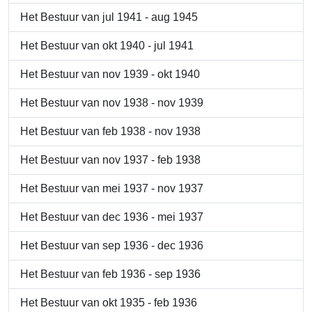
Het Bestuur van jul 1941 - aug 1945
Het Bestuur van okt 1940 - jul 1941
Het Bestuur van nov 1939 - okt 1940
Het Bestuur van nov 1938 - nov 1939
Het Bestuur van feb 1938 - nov 1938
Het Bestuur van nov 1937 - feb 1938
Het Bestuur van mei 1937 - nov 1937
Het Bestuur van dec 1936 - mei 1937
Het Bestuur van sep 1936 - dec 1936
Het Bestuur van feb 1936 - sep 1936
Het Bestuur van okt 1935 - feb 1936