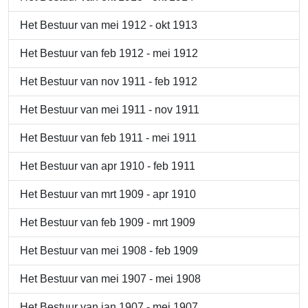
Het Bestuur van mei 1912 - okt 1913
Het Bestuur van feb 1912 - mei 1912
Het Bestuur van nov 1911 - feb 1912
Het Bestuur van mei 1911 - nov 1911
Het Bestuur van feb 1911 - mei 1911
Het Bestuur van apr 1910 - feb 1911
Het Bestuur van mrt 1909 - apr 1910
Het Bestuur van feb 1909 - mrt 1909
Het Bestuur van mei 1908 - feb 1909
Het Bestuur van mei 1907 - mei 1908
Het Bestuur van jan 1907 - mei 1907