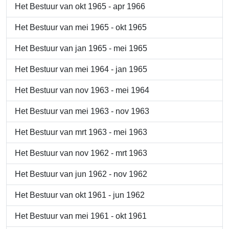
Het Bestuur van okt 1965 - apr 1966
Het Bestuur van mei 1965 - okt 1965
Het Bestuur van jan 1965 - mei 1965
Het Bestuur van mei 1964 - jan 1965
Het Bestuur van nov 1963 - mei 1964
Het Bestuur van mei 1963 - nov 1963
Het Bestuur van mrt 1963 - mei 1963
Het Bestuur van nov 1962 - mrt 1963
Het Bestuur van jun 1962 - nov 1962
Het Bestuur van okt 1961 - jun 1962
Het Bestuur van mei 1961 - okt 1961