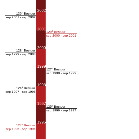
2002
e
130
Bestuur
sep 2001 - sep 2002
2001
e
129
Bestuur
sep 2000 - sep 2001
2000
e
128
Bestuur
sep 1999 - sep 2000
1999
e
127
Bestuur
sep 1998 - sep 1999
1998
e
126
Bestuur
sep 1997 - sep 1998
1997
e
125
Bestuur
sep 1996 - sep 1997
1996
e
124
Bestuur
sep 1995 - sep 1996