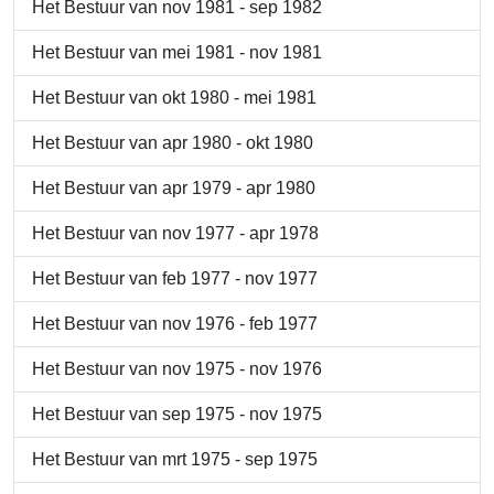
Het Bestuur van nov 1981 - sep 1982
Het Bestuur van mei 1981 - nov 1981
Het Bestuur van okt 1980 - mei 1981
Het Bestuur van apr 1980 - okt 1980
Het Bestuur van apr 1979 - apr 1980
Het Bestuur van nov 1977 - apr 1978
Het Bestuur van feb 1977 - nov 1977
Het Bestuur van nov 1976 - feb 1977
Het Bestuur van nov 1975 - nov 1976
Het Bestuur van sep 1975 - nov 1975
Het Bestuur van mrt 1975 - sep 1975