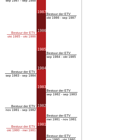
sep 1987 - sep 1988
1987
Bestuur der ETV
okt 1986 - sep 1987
1986
Bestuur der ETV
okt 1985 - okt 1986
1985
Bestuur der ETV
sep 1984 - okt 1985
1984
Bestuur der ETV
sep 1983 - sep 1984
1983
Bestuur der ETV
sep 1982 - sep 1983
1982
Bestuur der ETV
nov 1981 - sep 1982
Bestuur der ETV
mei 1981 - nov 1981
1981
Bestuur der ETV
okt 1980 - mei 1981
Bestuur der ETV
apr 1980 - okt 1980