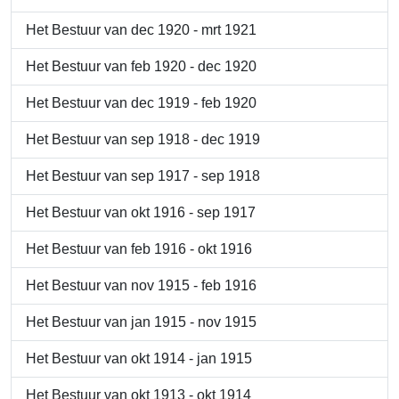
Het Bestuur van dec 1920 - mrt 1921
Het Bestuur van feb 1920 - dec 1920
Het Bestuur van dec 1919 - feb 1920
Het Bestuur van sep 1918 - dec 1919
Het Bestuur van sep 1917 - sep 1918
Het Bestuur van okt 1916 - sep 1917
Het Bestuur van feb 1916 - okt 1916
Het Bestuur van nov 1915 - feb 1916
Het Bestuur van jan 1915 - nov 1915
Het Bestuur van okt 1914 - jan 1915
Het Bestuur van okt 1913 - okt 1914