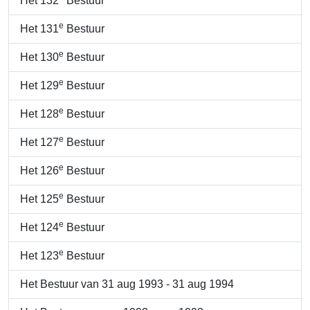
Het 132
Bestuur
e
Het 131
Bestuur
e
Het 130
Bestuur
e
Het 129
Bestuur
e
Het 128
Bestuur
e
Het 127
Bestuur
e
Het 126
Bestuur
e
Het 125
Bestuur
e
Het 124
Bestuur
e
Het 123
Bestuur
Het Bestuur van 31 aug 1993 - 31 aug 1994