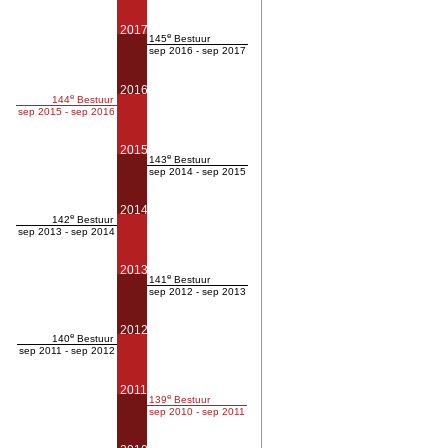
2017
e
145
Bestuur
sep 2016 - sep 2017
2016
e
144
Bestuur
sep 2015 - sep 2016
2015
e
143
Bestuur
sep 2014 - sep 2015
2014
e
142
Bestuur
sep 2013 - sep 2014
2013
e
141
Bestuur
sep 2012 - sep 2013
2012
e
140
Bestuur
sep 2011 - sep 2012
2011
e
139
Bestuur
sep 2010 - sep 2011