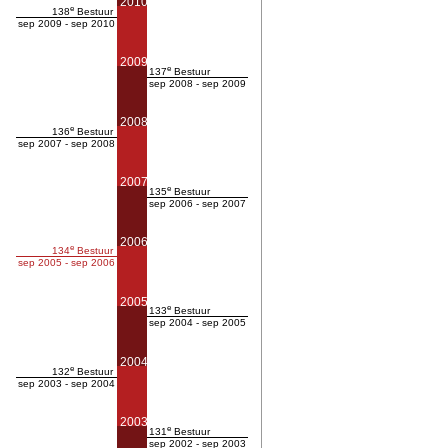
2010
e
138
Bestuur
sep 2009 - sep 2010
2009
e
137
Bestuur
sep 2008 - sep 2009
2008
e
136
Bestuur
sep 2007 - sep 2008
2007
e
135
Bestuur
sep 2006 - sep 2007
2006
e
134
Bestuur
sep 2005 - sep 2006
2005
e
133
Bestuur
sep 2004 - sep 2005
2004
e
132
Bestuur
sep 2003 - sep 2004
2003
e
131
Bestuur
sep 2002 - sep 2003