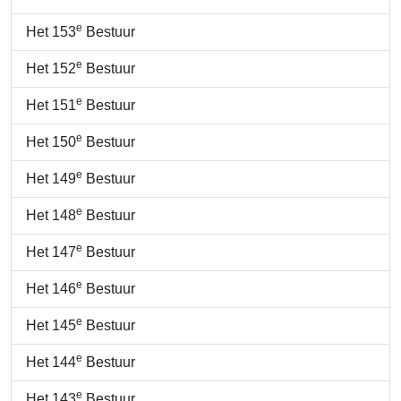
e
Het 153
Bestuur
e
Het 152
Bestuur
e
Het 151
Bestuur
e
Het 150
Bestuur
e
Het 149
Bestuur
e
Het 148
Bestuur
e
Het 147
Bestuur
e
Het 146
Bestuur
e
Het 145
Bestuur
e
Het 144
Bestuur
e
Het 143
Bestuur