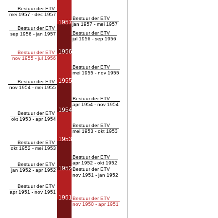
Bestuur der ETV
mei 1957 - dec 1957
Bestuur der ETV
1957
jan 1957 - mei 1957
Bestuur der ETV
Bestuur der ETV
sep 1956 - jan 1957
jul 1956 - sep 1956
1956
Bestuur der ETV
nov 1955 - jul 1956
Bestuur der ETV
mei 1955 - nov 1955
1955
Bestuur der ETV
nov 1954 - mei 1955
Bestuur der ETV
apr 1954 - nov 1954
1954
Bestuur der ETV
okt 1953 - apr 1954
Bestuur der ETV
mei 1953 - okt 1953
1953
Bestuur der ETV
okt 1952 - mei 1953
Bestuur der ETV
apr 1952 - okt 1952
Bestuur der ETV
1952
Bestuur der ETV
jan 1952 - apr 1952
nov 1951 - jan 1952
Bestuur der ETV
apr 1951 - nov 1951
1951
Bestuur der ETV
nov 1950 - apr 1951