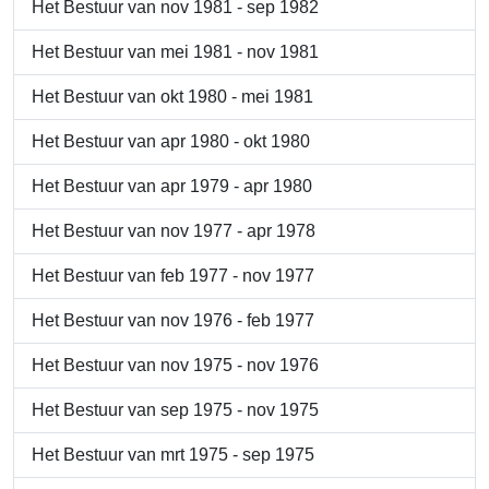
Het Bestuur van nov 1981 - sep 1982
Het Bestuur van mei 1981 - nov 1981
Het Bestuur van okt 1980 - mei 1981
Het Bestuur van apr 1980 - okt 1980
Het Bestuur van apr 1979 - apr 1980
Het Bestuur van nov 1977 - apr 1978
Het Bestuur van feb 1977 - nov 1977
Het Bestuur van nov 1976 - feb 1977
Het Bestuur van nov 1975 - nov 1976
Het Bestuur van sep 1975 - nov 1975
Het Bestuur van mrt 1975 - sep 1975