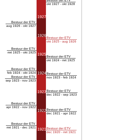
Bestuur der ETV
okt 1927 - okt 1928
1927
Bestuur der ETV
aug 1926 - okt 1927
1926
Bestuur der ETV
okt 1925 - aug 1926
Bestuur der ETV
mrt 1925 - okt 1925
1925
Bestuur der ETV
okt 1924 - mrt 1925
Bestuur der ETV
feb 1924 - okt 1924
1924
Bestuur der ETV
Bestuur der ETV
nov 1923 - feb 1924
sep 1923 - nov 1923
Bestuur der ETV
1923
dec 1922 - sep 1923
Bestuur der ETV
apr 1922 - nov 1922
Bestuur der ETV
1922
dec 1921 - apr 1922
Bestuur der ETV
mrt 1921 - dec 1921
Bestuur der ETV
1921
dec 1920 - mrt 1921