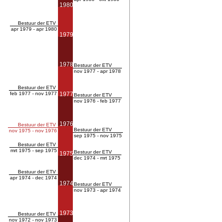
1980
Bestuur der ETV
apr 1979 - apr 1980
1979
1978
Bestuur der ETV
nov 1977 - apr 1978
Bestuur der ETV
feb 1977 - nov 1977
1977
Bestuur der ETV
nov 1976 - feb 1977
1976
Bestuur der ETV
Bestuur der ETV
nov 1975 - nov 1976
sep 1975 - nov 1975
Bestuur der ETV
mrt 1975 - sep 1975
Bestuur der ETV
1975
dec 1974 - mrt 1975
Bestuur der ETV
apr 1974 - dec 1974
1974
Bestuur der ETV
nov 1973 - apr 1974
1973
Bestuur der ETV
nov 1972 - nov 1973