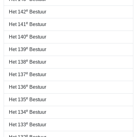
e
Het 142
Bestuur
e
Het 141
Bestuur
e
Het 140
Bestuur
e
Het 139
Bestuur
e
Het 138
Bestuur
e
Het 137
Bestuur
e
Het 136
Bestuur
e
Het 135
Bestuur
e
Het 134
Bestuur
e
Het 133
Bestuur
e