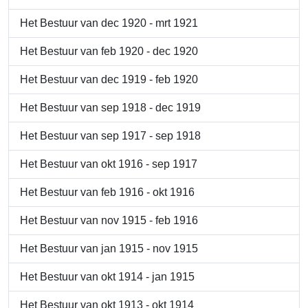
Het Bestuur van dec 1920 - mrt 1921
Het Bestuur van feb 1920 - dec 1920
Het Bestuur van dec 1919 - feb 1920
Het Bestuur van sep 1918 - dec 1919
Het Bestuur van sep 1917 - sep 1918
Het Bestuur van okt 1916 - sep 1917
Het Bestuur van feb 1916 - okt 1916
Het Bestuur van nov 1915 - feb 1916
Het Bestuur van jan 1915 - nov 1915
Het Bestuur van okt 1914 - jan 1915
Het Bestuur van okt 1913 - okt 1914