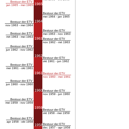
Bestuur der ETV
1965
jan 1965 - mei 1965
Bestuur der ETV
mei 1964 - jan 1965
1964
Bestuur der ETV
nov 1963 - mei 1964
Bestuur der ETV
Bestuur der ETV
mei 1963 - nov 1963
mrt 1963 - mei 1963
1963
Bestuur der ETV
nov 1962 - mrt 1963
Bestuur der ETV
jun 1962 - nov 1962
1962
Bestuur der ETV
okt 1961 - jun 1962
Bestuur der ETV
mei 1961 - okt 1961
1961
Bestuur der ETV
nov 1960 - mei 1961
Bestuur der ETV
jun 1960 - nov 1960
1960
Bestuur der ETV
nov 1959 - jun 1960
Bestuur der ETV
mei 1959 - nov 1959
1959
Bestuur der ETV
okt 1958 - mei 1959
Bestuur der ETV
apr 1958 - okt 1958
Bestuur der ETV
1958
dec 1957 - apr 1958