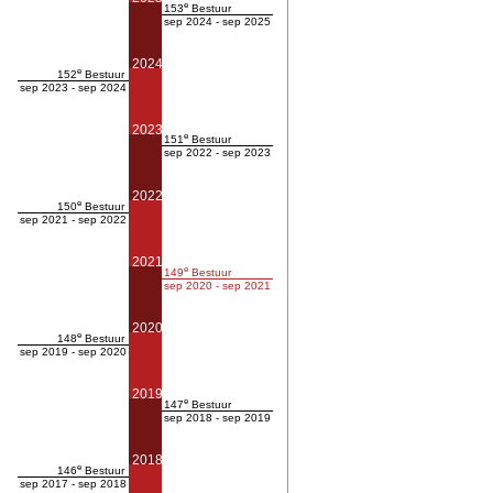
e
153
Bestuur
sep 2024 - sep 2025
2024
e
152
Bestuur
sep 2023 - sep 2024
2023
e
151
Bestuur
sep 2022 - sep 2023
2022
e
150
Bestuur
sep 2021 - sep 2022
2021
e
149
Bestuur
sep 2020 - sep 2021
2020
e
148
Bestuur
sep 2019 - sep 2020
2019
e
147
Bestuur
sep 2018 - sep 2019
2018
e
146
Bestuur
sep 2017 - sep 2018