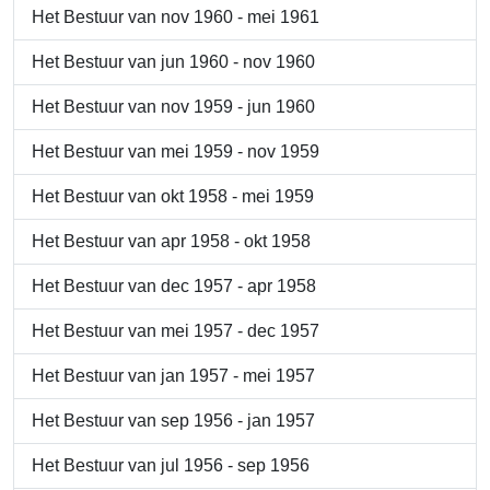
Het Bestuur van nov 1960 - mei 1961
Het Bestuur van jun 1960 - nov 1960
Het Bestuur van nov 1959 - jun 1960
Het Bestuur van mei 1959 - nov 1959
Het Bestuur van okt 1958 - mei 1959
Het Bestuur van apr 1958 - okt 1958
Het Bestuur van dec 1957 - apr 1958
Het Bestuur van mei 1957 - dec 1957
Het Bestuur van jan 1957 - mei 1957
Het Bestuur van sep 1956 - jan 1957
Het Bestuur van jul 1956 - sep 1956