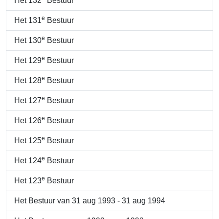
Het 132
Bestuur
e
Het 131
Bestuur
e
Het 130
Bestuur
e
Het 129
Bestuur
e
Het 128
Bestuur
e
Het 127
Bestuur
e
Het 126
Bestuur
e
Het 125
Bestuur
e
Het 124
Bestuur
e
Het 123
Bestuur
Het Bestuur van 31 aug 1993 - 31 aug 1994