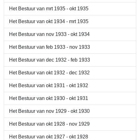
Het Bestuur van mrt 1935 - okt 1935
Het Bestuur van okt 1934 - mrt 1935
Het Bestuur van nov 1933 - okt 1934
Het Bestuur van feb 1933 - nov 1933
Het Bestuur van dec 1932 - feb 1933
Het Bestuur van okt 1932 - dec 1932
Het Bestuur van okt 1931 - okt 1932
Het Bestuur van okt 1930 - okt 1931
Het Bestuur van nov 1929 - okt 1930
Het Bestuur van okt 1928 - nov 1929
Het Bestuur van okt 1927 - okt 1928