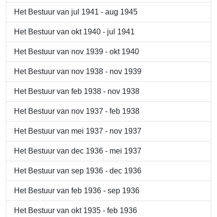
Het Bestuur van jul 1941 - aug 1945
Het Bestuur van okt 1940 - jul 1941
Het Bestuur van nov 1939 - okt 1940
Het Bestuur van nov 1938 - nov 1939
Het Bestuur van feb 1938 - nov 1938
Het Bestuur van nov 1937 - feb 1938
Het Bestuur van mei 1937 - nov 1937
Het Bestuur van dec 1936 - mei 1937
Het Bestuur van sep 1936 - dec 1936
Het Bestuur van feb 1936 - sep 1936
Het Bestuur van okt 1935 - feb 1936