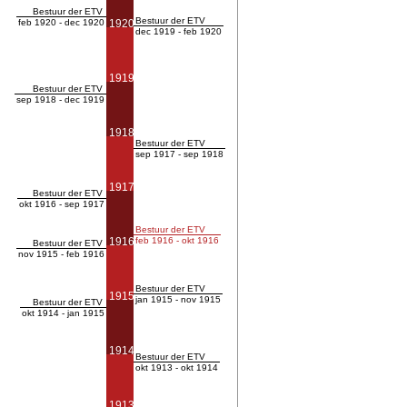
Bestuur der ETV
Bestuur der ETV
feb 1920 - dec 1920
1920
dec 1919 - feb 1920
1919
Bestuur der ETV
sep 1918 - dec 1919
1918
Bestuur der ETV
sep 1917 - sep 1918
1917
Bestuur der ETV
okt 1916 - sep 1917
Bestuur der ETV
1916
feb 1916 - okt 1916
Bestuur der ETV
nov 1915 - feb 1916
Bestuur der ETV
1915
jan 1915 - nov 1915
Bestuur der ETV
okt 1914 - jan 1915
1914
Bestuur der ETV
okt 1913 - okt 1914
1913