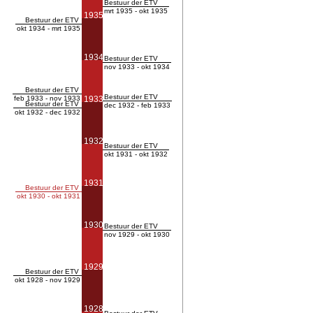
Bestuur der ETV
mrt 1935 - okt 1935
1935
Bestuur der ETV
okt 1934 - mrt 1935
1934
Bestuur der ETV
nov 1933 - okt 1934
Bestuur der ETV
Bestuur der ETV
feb 1933 - nov 1933
1933
Bestuur der ETV
dec 1932 - feb 1933
okt 1932 - dec 1932
1932
Bestuur der ETV
okt 1931 - okt 1932
1931
Bestuur der ETV
okt 1930 - okt 1931
1930
Bestuur der ETV
nov 1929 - okt 1930
1929
Bestuur der ETV
okt 1928 - nov 1929
1928