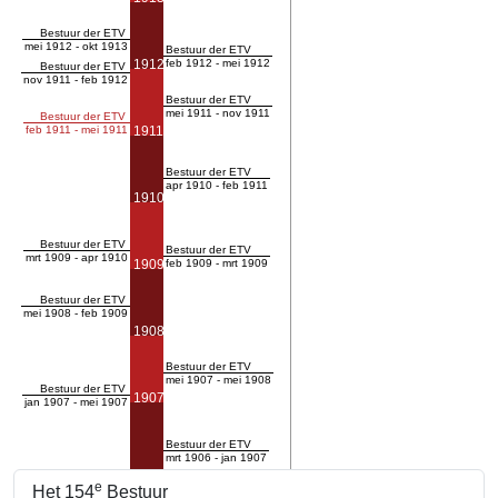
Bestuur der ETV
mei 1912 - okt 1913
Bestuur der ETV
1912
feb 1912 - mei 1912
Bestuur der ETV
nov 1911 - feb 1912
Bestuur der ETV
mei 1911 - nov 1911
Bestuur der ETV
feb 1911 - mei 1911
1911
Bestuur der ETV
apr 1910 - feb 1911
1910
Bestuur der ETV
Bestuur der ETV
mrt 1909 - apr 1910
1909
feb 1909 - mrt 1909
Bestuur der ETV
mei 1908 - feb 1909
1908
Bestuur der ETV
mei 1907 - mei 1908
Bestuur der ETV
1907
jan 1907 - mei 1907
Bestuur der ETV
mrt 1906 - jan 1907
e
Het 154
Bestuur