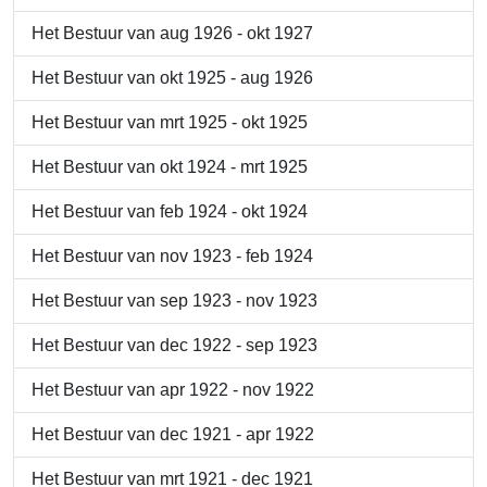
Het Bestuur van aug 1926 - okt 1927
Het Bestuur van okt 1925 - aug 1926
Het Bestuur van mrt 1925 - okt 1925
Het Bestuur van okt 1924 - mrt 1925
Het Bestuur van feb 1924 - okt 1924
Het Bestuur van nov 1923 - feb 1924
Het Bestuur van sep 1923 - nov 1923
Het Bestuur van dec 1922 - sep 1923
Het Bestuur van apr 1922 - nov 1922
Het Bestuur van dec 1921 - apr 1922
Het Bestuur van mrt 1921 - dec 1921