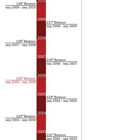
2010
e
138
Bestuur
sep 2009 - sep 2010
2009
e
137
Bestuur
sep 2008 - sep 2009
2008
e
136
Bestuur
sep 2007 - sep 2008
2007
e
135
Bestuur
sep 2006 - sep 2007
2006
e
134
Bestuur
sep 2005 - sep 2006
2005
e
133
Bestuur
sep 2004 - sep 2005
2004
e
132
Bestuur
sep 2003 - sep 2004
2003
e
131
Bestuur
sep 2002 - sep 2003