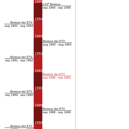
1995
e
123
Bestuur
sep 1994 - sep 1995
1994
Bestuur der ETV
aug 1993 - aug 1994
1993
Bestuur der ETV
aug 1992 - aug 1993
1992
Bestuur der ETV
sep 1991 - sep 1992
1991
Bestuur der ETV
sep 1990 - sep 1991
1990
Bestuur der ETV
sep 1989 - sep 1990
1989
Bestuur der ETV
sep 1988 - sep 1989
1988
Bestuur der ETV