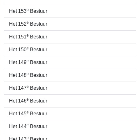
e
Het 153
Bestuur
e
Het 152
Bestuur
e
Het 151
Bestuur
e
Het 150
Bestuur
e
Het 149
Bestuur
e
Het 148
Bestuur
e
Het 147
Bestuur
e
Het 146
Bestuur
e
Het 145
Bestuur
e
Het 144
Bestuur
e
Het 143
Bestuur