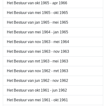
Het Bestuur van okt 1965 - apr 1966
Het Bestuur van mei 1965 - okt 1965
Het Bestuur van jan 1965 - mei 1965
Het Bestuur van mei 1964 - jan 1965
Het Bestuur van nov 1963 - mei 1964
Het Bestuur van mei 1963 - nov 1963
Het Bestuur van mrt 1963 - mei 1963
Het Bestuur van nov 1962 - mrt 1963
Het Bestuur van jun 1962 - nov 1962
Het Bestuur van okt 1961 - jun 1962
Het Bestuur van mei 1961 - okt 1961