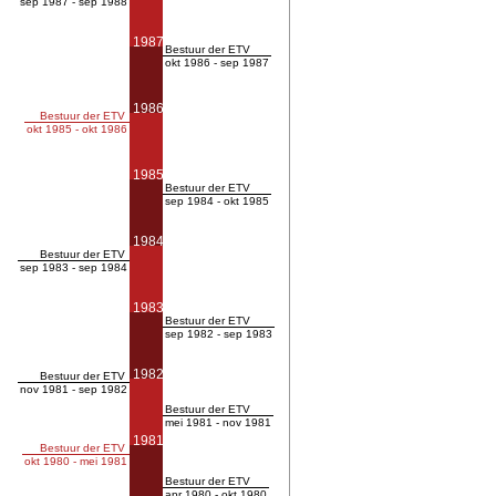
sep 1987 - sep 1988
1987
Bestuur der ETV
okt 1986 - sep 1987
1986
Bestuur der ETV
okt 1985 - okt 1986
1985
Bestuur der ETV
sep 1984 - okt 1985
1984
Bestuur der ETV
sep 1983 - sep 1984
1983
Bestuur der ETV
sep 1982 - sep 1983
1982
Bestuur der ETV
nov 1981 - sep 1982
Bestuur der ETV
mei 1981 - nov 1981
1981
Bestuur der ETV
okt 1980 - mei 1981
Bestuur der ETV
apr 1980 - okt 1980