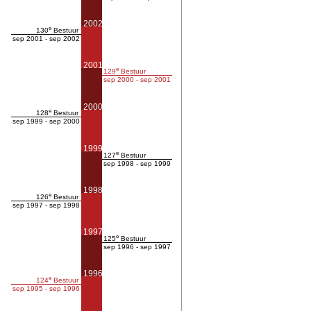
2002
e
130
Bestuur
sep 2001 - sep 2002
2001
e
129
Bestuur
sep 2000 - sep 2001
2000
e
128
Bestuur
sep 1999 - sep 2000
1999
e
127
Bestuur
sep 1998 - sep 1999
1998
e
126
Bestuur
sep 1997 - sep 1998
1997
e
125
Bestuur
sep 1996 - sep 1997
1996
e
124
Bestuur
sep 1995 - sep 1996