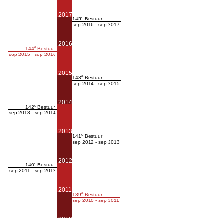
2017
e
145
Bestuur
sep 2016 - sep 2017
2016
e
144
Bestuur
sep 2015 - sep 2016
2015
e
143
Bestuur
sep 2014 - sep 2015
2014
e
142
Bestuur
sep 2013 - sep 2014
2013
e
141
Bestuur
sep 2012 - sep 2013
2012
e
140
Bestuur
sep 2011 - sep 2012
2011
e
139
Bestuur
sep 2010 - sep 2011