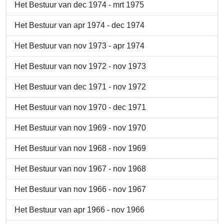
Het Bestuur van dec 1974 - mrt 1975
Het Bestuur van apr 1974 - dec 1974
Het Bestuur van nov 1973 - apr 1974
Het Bestuur van nov 1972 - nov 1973
Het Bestuur van dec 1971 - nov 1972
Het Bestuur van nov 1970 - dec 1971
Het Bestuur van nov 1969 - nov 1970
Het Bestuur van nov 1968 - nov 1969
Het Bestuur van nov 1967 - nov 1968
Het Bestuur van nov 1966 - nov 1967
Het Bestuur van apr 1966 - nov 1966