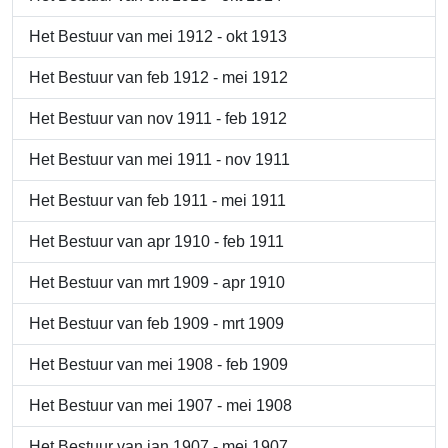
Het Bestuur van mei 1912 - okt 1913
Het Bestuur van feb 1912 - mei 1912
Het Bestuur van nov 1911 - feb 1912
Het Bestuur van mei 1911 - nov 1911
Het Bestuur van feb 1911 - mei 1911
Het Bestuur van apr 1910 - feb 1911
Het Bestuur van mrt 1909 - apr 1910
Het Bestuur van feb 1909 - mrt 1909
Het Bestuur van mei 1908 - feb 1909
Het Bestuur van mei 1907 - mei 1908
Het Bestuur van jan 1907 - mei 1907