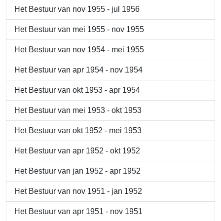
Het Bestuur van nov 1955 - jul 1956
Het Bestuur van mei 1955 - nov 1955
Het Bestuur van nov 1954 - mei 1955
Het Bestuur van apr 1954 - nov 1954
Het Bestuur van okt 1953 - apr 1954
Het Bestuur van mei 1953 - okt 1953
Het Bestuur van okt 1952 - mei 1953
Het Bestuur van apr 1952 - okt 1952
Het Bestuur van jan 1952 - apr 1952
Het Bestuur van nov 1951 - jan 1952
Het Bestuur van apr 1951 - nov 1951