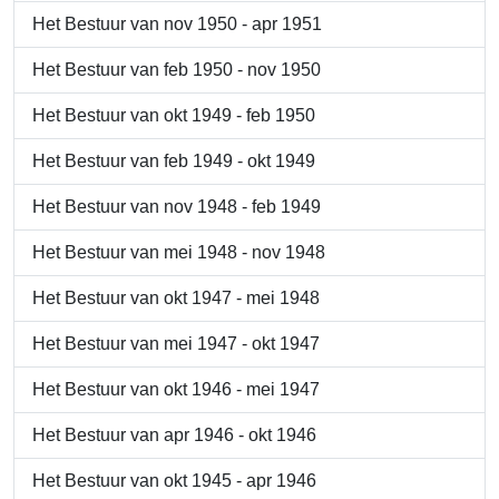
Het Bestuur van nov 1950 - apr 1951
Het Bestuur van feb 1950 - nov 1950
Het Bestuur van okt 1949 - feb 1950
Het Bestuur van feb 1949 - okt 1949
Het Bestuur van nov 1948 - feb 1949
Het Bestuur van mei 1948 - nov 1948
Het Bestuur van okt 1947 - mei 1948
Het Bestuur van mei 1947 - okt 1947
Het Bestuur van okt 1946 - mei 1947
Het Bestuur van apr 1946 - okt 1946
Het Bestuur van okt 1945 - apr 1946