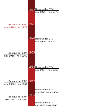
Bestuur der ETV
1972
dec 1971 - nov 1972
1971
Bestuur der ETV
nov 1970 - dec 1971
1970
Bestuur der ETV
nov 1969 - nov 1970
1969
Bestuur der ETV
nov 1968 - nov 1969
1968
Bestuur der ETV
nov 1967 - nov 1968
1967
Bestuur der ETV
nov 1966 - nov 1967
Bestuur der ETV
apr 1966 - nov 1966
1966
Bestuur der ETV
okt 1965 - apr 1966
Bestuur der ETV
mei 1965 - okt 1965