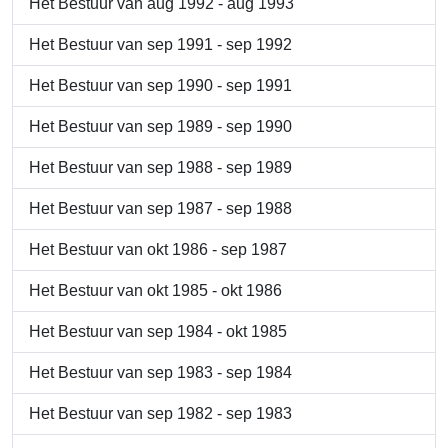
Het Bestuur van aug 1992 - aug 1993
Het Bestuur van sep 1991 - sep 1992
Het Bestuur van sep 1990 - sep 1991
Het Bestuur van sep 1989 - sep 1990
Het Bestuur van sep 1988 - sep 1989
Het Bestuur van sep 1987 - sep 1988
Het Bestuur van okt 1986 - sep 1987
Het Bestuur van okt 1985 - okt 1986
Het Bestuur van sep 1984 - okt 1985
Het Bestuur van sep 1983 - sep 1984
Het Bestuur van sep 1982 - sep 1983