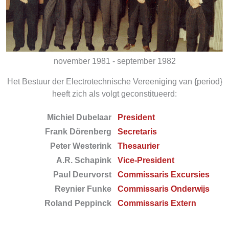
november 1981 - september 1982
Het Bestuur der Electrotechnische Vereeniging van {period}
heeft zich als volgt geconstitueerd:
Michiel Dubelaar
President
Frank Dörenberg
Secretaris
Peter Westerink
Thesaurier
A.R. Schapink
Vice-President
Paul Deurvorst
Commissaris Excursies
Reynier Funke
Commissaris Onderwijs
Roland Peppinck
Commissaris Extern