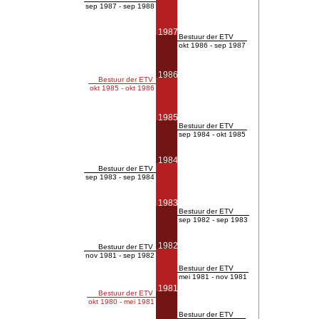
sep 1987 - sep 1988
1987
Bestuur der ETV
okt 1986 - sep 1987
1986
Bestuur der ETV
okt 1985 - okt 1986
1985
Bestuur der ETV
sep 1984 - okt 1985
1984
Bestuur der ETV
sep 1983 - sep 1984
1983
Bestuur der ETV
sep 1982 - sep 1983
1982
Bestuur der ETV
nov 1981 - sep 1982
Bestuur der ETV
mei 1981 - nov 1981
1981
Bestuur der ETV
okt 1980 - mei 1981
Bestuur der ETV