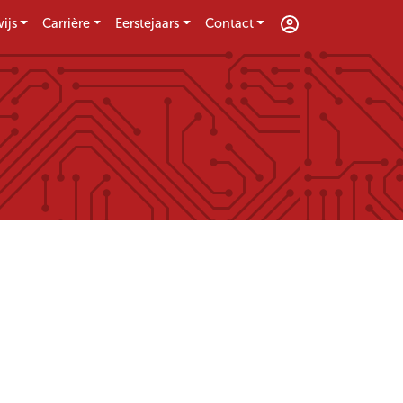
ijs
Carrière
Eerstejaars
Contact