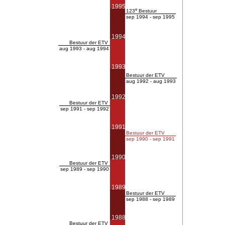
1995
e
123
Bestuur
sep 1994 - sep 1995
1994
Bestuur der ETV
aug 1993 - aug 1994
1993
Bestuur der ETV
aug 1992 - aug 1993
1992
Bestuur der ETV
sep 1991 - sep 1992
1991
Bestuur der ETV
sep 1990 - sep 1991
1990
Bestuur der ETV
sep 1989 - sep 1990
1989
Bestuur der ETV
sep 1988 - sep 1989
1988
Bestuur der ETV