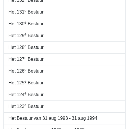
Het 132
Bestuur
e
Het 131
Bestuur
e
Het 130
Bestuur
e
Het 129
Bestuur
e
Het 128
Bestuur
e
Het 127
Bestuur
e
Het 126
Bestuur
e
Het 125
Bestuur
e
Het 124
Bestuur
e
Het 123
Bestuur
Het Bestuur van 31 aug 1993 - 31 aug 1994