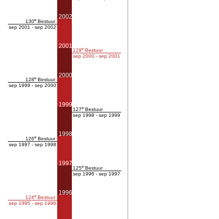
2002
e
130
Bestuur
sep 2001 - sep 2002
2001
e
129
Bestuur
sep 2000 - sep 2001
2000
e
128
Bestuur
sep 1999 - sep 2000
1999
e
127
Bestuur
sep 1998 - sep 1999
1998
e
126
Bestuur
sep 1997 - sep 1998
1997
e
125
Bestuur
sep 1996 - sep 1997
1996
e
124
Bestuur
sep 1995 - sep 1996