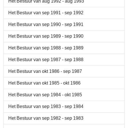
Het Bestuur van aug 1992 - aug 1993
Het Bestuur van sep 1991 - sep 1992
Het Bestuur van sep 1990 - sep 1991
Het Bestuur van sep 1989 - sep 1990
Het Bestuur van sep 1988 - sep 1989
Het Bestuur van sep 1987 - sep 1988
Het Bestuur van okt 1986 - sep 1987
Het Bestuur van okt 1985 - okt 1986
Het Bestuur van sep 1984 - okt 1985
Het Bestuur van sep 1983 - sep 1984
Het Bestuur van sep 1982 - sep 1983