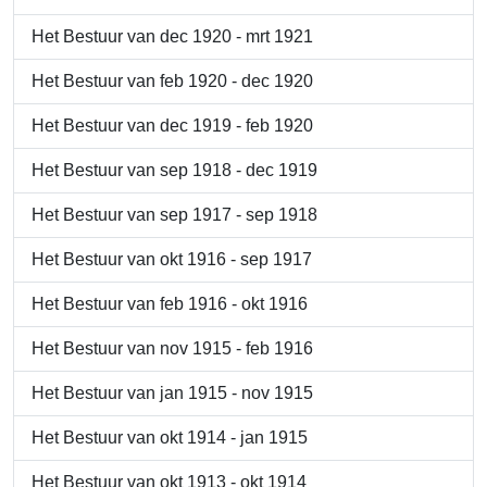
Het Bestuur van dec 1920 - mrt 1921
Het Bestuur van feb 1920 - dec 1920
Het Bestuur van dec 1919 - feb 1920
Het Bestuur van sep 1918 - dec 1919
Het Bestuur van sep 1917 - sep 1918
Het Bestuur van okt 1916 - sep 1917
Het Bestuur van feb 1916 - okt 1916
Het Bestuur van nov 1915 - feb 1916
Het Bestuur van jan 1915 - nov 1915
Het Bestuur van okt 1914 - jan 1915
Het Bestuur van okt 1913 - okt 1914