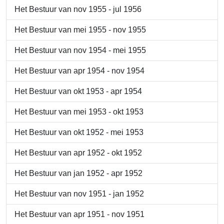
Het Bestuur van nov 1955 - jul 1956
Het Bestuur van mei 1955 - nov 1955
Het Bestuur van nov 1954 - mei 1955
Het Bestuur van apr 1954 - nov 1954
Het Bestuur van okt 1953 - apr 1954
Het Bestuur van mei 1953 - okt 1953
Het Bestuur van okt 1952 - mei 1953
Het Bestuur van apr 1952 - okt 1952
Het Bestuur van jan 1952 - apr 1952
Het Bestuur van nov 1951 - jan 1952
Het Bestuur van apr 1951 - nov 1951