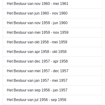
Het Bestuur van nov 1960 - mei 1961
Het Bestuur van jun 1960 - nov 1960
Het Bestuur van nov 1959 - jun 1960
Het Bestuur van mei 1959 - nov 1959
Het Bestuur van okt 1958 - mei 1959
Het Bestuur van apr 1958 - okt 1958
Het Bestuur van dec 1957 - apr 1958
Het Bestuur van mei 1957 - dec 1957
Het Bestuur van jan 1957 - mei 1957
Het Bestuur van sep 1956 - jan 1957
Het Bestuur van jul 1956 - sep 1956