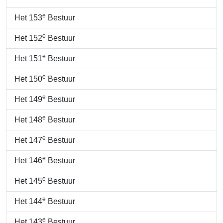
e
Het 153
Bestuur
e
Het 152
Bestuur
e
Het 151
Bestuur
e
Het 150
Bestuur
e
Het 149
Bestuur
e
Het 148
Bestuur
e
Het 147
Bestuur
e
Het 146
Bestuur
e
Het 145
Bestuur
e
Het 144
Bestuur
e
Het 143
Bestuur