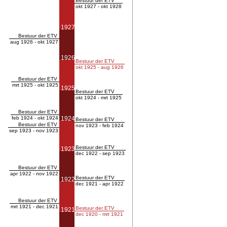
Bestuur der ETV
okt 1927 - okt 1928
1927
Bestuur der ETV
aug 1926 - okt 1927
1926
Bestuur der ETV
okt 1925 - aug 1926
Bestuur der ETV
mrt 1925 - okt 1925
1925
Bestuur der ETV
okt 1924 - mrt 1925
Bestuur der ETV
feb 1924 - okt 1924
1924
Bestuur der ETV
Bestuur der ETV
nov 1923 - feb 1924
sep 1923 - nov 1923
Bestuur der ETV
1923
dec 1922 - sep 1923
Bestuur der ETV
apr 1922 - nov 1922
Bestuur der ETV
1922
dec 1921 - apr 1922
Bestuur der ETV
mrt 1921 - dec 1921
Bestuur der ETV
1921
dec 1920 - mrt 1921