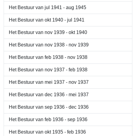
Het Bestuur van jul 1941 - aug 1945
Het Bestuur van okt 1940 - jul 1941
Het Bestuur van nov 1939 - okt 1940
Het Bestuur van nov 1938 - nov 1939
Het Bestuur van feb 1938 - nov 1938
Het Bestuur van nov 1937 - feb 1938
Het Bestuur van mei 1937 - nov 1937
Het Bestuur van dec 1936 - mei 1937
Het Bestuur van sep 1936 - dec 1936
Het Bestuur van feb 1936 - sep 1936
Het Bestuur van okt 1935 - feb 1936