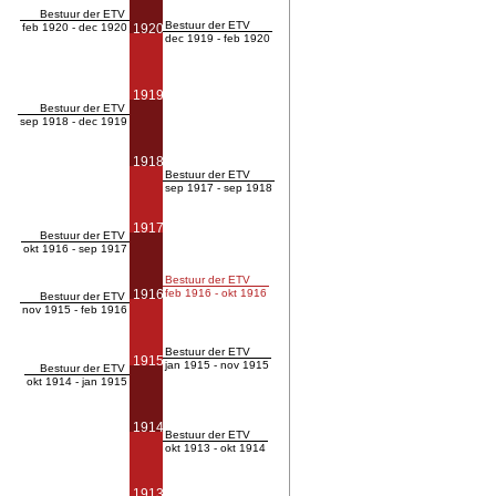
Bestuur der ETV
Bestuur der ETV
feb 1920 - dec 1920
1920
dec 1919 - feb 1920
1919
Bestuur der ETV
sep 1918 - dec 1919
1918
Bestuur der ETV
sep 1917 - sep 1918
1917
Bestuur der ETV
okt 1916 - sep 1917
Bestuur der ETV
1916
feb 1916 - okt 1916
Bestuur der ETV
nov 1915 - feb 1916
Bestuur der ETV
1915
jan 1915 - nov 1915
Bestuur der ETV
okt 1914 - jan 1915
1914
Bestuur der ETV
okt 1913 - okt 1914
1913