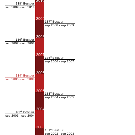
2010
e
138
Bestuur
sep 2009 - sep 2010
2009
e
137
Bestuur
sep 2008 - sep 2009
2008
e
136
Bestuur
sep 2007 - sep 2008
2007
e
135
Bestuur
sep 2006 - sep 2007
2006
e
134
Bestuur
sep 2005 - sep 2006
2005
e
133
Bestuur
sep 2004 - sep 2005
2004
e
132
Bestuur
sep 2003 - sep 2004
2003
e
131
Bestuur
sep 2002 - sep 2003