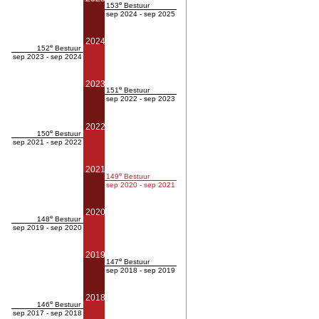
e
153
Bestuur
sep 2024 - sep 2025
2024
e
152
Bestuur
sep 2023 - sep 2024
2023
e
151
Bestuur
sep 2022 - sep 2023
2022
e
150
Bestuur
sep 2021 - sep 2022
2021
e
149
Bestuur
sep 2020 - sep 2021
2020
e
148
Bestuur
sep 2019 - sep 2020
2019
e
147
Bestuur
sep 2018 - sep 2019
2018
e
146
Bestuur
sep 2017 - sep 2018