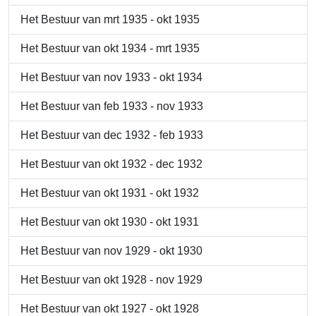
Het Bestuur van mrt 1935 - okt 1935
Het Bestuur van okt 1934 - mrt 1935
Het Bestuur van nov 1933 - okt 1934
Het Bestuur van feb 1933 - nov 1933
Het Bestuur van dec 1932 - feb 1933
Het Bestuur van okt 1932 - dec 1932
Het Bestuur van okt 1931 - okt 1932
Het Bestuur van okt 1930 - okt 1931
Het Bestuur van nov 1929 - okt 1930
Het Bestuur van okt 1928 - nov 1929
Het Bestuur van okt 1927 - okt 1928