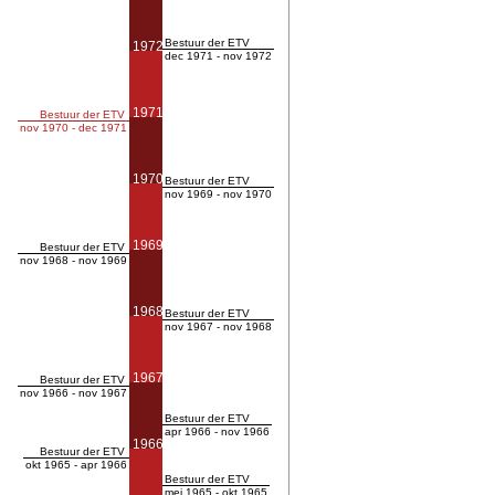
Bestuur der ETV
1972
dec 1971 - nov 1972
1971
Bestuur der ETV
nov 1970 - dec 1971
1970
Bestuur der ETV
nov 1969 - nov 1970
1969
Bestuur der ETV
nov 1968 - nov 1969
1968
Bestuur der ETV
nov 1967 - nov 1968
1967
Bestuur der ETV
nov 1966 - nov 1967
Bestuur der ETV
apr 1966 - nov 1966
1966
Bestuur der ETV
okt 1965 - apr 1966
Bestuur der ETV
mei 1965 - okt 1965