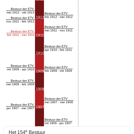
Bestuur der ETV
mei 1912 - okt 1913
Bestuur der ETV
1912
feb 1912 - mei 1912
Bestuur der ETV
nov 1911 - feb 1912
Bestuur der ETV
mei 1911 - nov 1911
Bestuur der ETV
feb 1911 - mei 1911
1911
Bestuur der ETV
apr 1910 - feb 1911
1910
Bestuur der ETV
Bestuur der ETV
mrt 1909 - apr 1910
1909
feb 1909 - mrt 1909
Bestuur der ETV
mei 1908 - feb 1909
1908
Bestuur der ETV
mei 1907 - mei 1908
Bestuur der ETV
1907
jan 1907 - mei 1907
Bestuur der ETV
mrt 1906 - jan 1907
e
Het 154
Bestuur