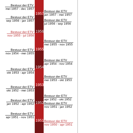
Bestuur der ETV
mei 1957 - dec 1957
Bestuur der ETV
1957
jan 1957 - mei 1957
Bestuur der ETV
Bestuur der ETV
sep 1956 - jan 1957
jul 1956 - sep 1956
1956
Bestuur der ETV
nov 1955 - jul 1956
Bestuur der ETV
mei 1955 - nov 1955
1955
Bestuur der ETV
nov 1954 - mei 1955
Bestuur der ETV
apr 1954 - nov 1954
1954
Bestuur der ETV
okt 1953 - apr 1954
Bestuur der ETV
mei 1953 - okt 1953
1953
Bestuur der ETV
okt 1952 - mei 1953
Bestuur der ETV
apr 1952 - okt 1952
Bestuur der ETV
1952
Bestuur der ETV
jan 1952 - apr 1952
nov 1951 - jan 1952
Bestuur der ETV
apr 1951 - nov 1951
1951
Bestuur der ETV
nov 1950 - apr 1951