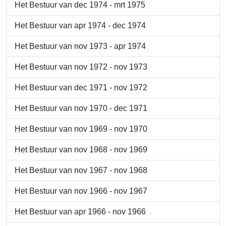
Het Bestuur van dec 1974 - mrt 1975
Het Bestuur van apr 1974 - dec 1974
Het Bestuur van nov 1973 - apr 1974
Het Bestuur van nov 1972 - nov 1973
Het Bestuur van dec 1971 - nov 1972
Het Bestuur van nov 1970 - dec 1971
Het Bestuur van nov 1969 - nov 1970
Het Bestuur van nov 1968 - nov 1969
Het Bestuur van nov 1967 - nov 1968
Het Bestuur van nov 1966 - nov 1967
Het Bestuur van apr 1966 - nov 1966