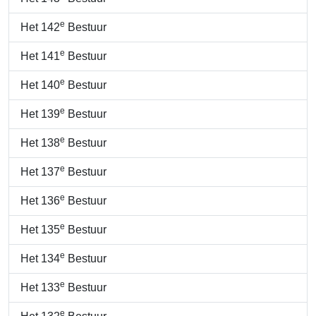
e
Het 142
Bestuur
e
Het 141
Bestuur
e
Het 140
Bestuur
e
Het 139
Bestuur
e
Het 138
Bestuur
e
Het 137
Bestuur
e
Het 136
Bestuur
e
Het 135
Bestuur
e
Het 134
Bestuur
e
Het 133
Bestuur
e