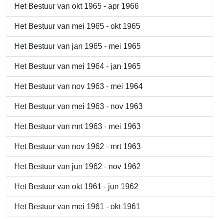
Het Bestuur van okt 1965 - apr 1966
Het Bestuur van mei 1965 - okt 1965
Het Bestuur van jan 1965 - mei 1965
Het Bestuur van mei 1964 - jan 1965
Het Bestuur van nov 1963 - mei 1964
Het Bestuur van mei 1963 - nov 1963
Het Bestuur van mrt 1963 - mei 1963
Het Bestuur van nov 1962 - mrt 1963
Het Bestuur van jun 1962 - nov 1962
Het Bestuur van okt 1961 - jun 1962
Het Bestuur van mei 1961 - okt 1961