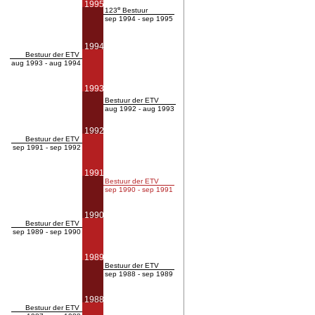
1995
e
123
Bestuur
sep 1994 - sep 1995
1994
Bestuur der ETV
aug 1993 - aug 1994
1993
Bestuur der ETV
aug 1992 - aug 1993
1992
Bestuur der ETV
sep 1991 - sep 1992
1991
Bestuur der ETV
sep 1990 - sep 1991
1990
Bestuur der ETV
sep 1989 - sep 1990
1989
Bestuur der ETV
sep 1988 - sep 1989
1988
Bestuur der ETV