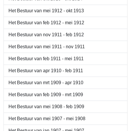
Het Bestuur van mei 1912 - okt 1913
Het Bestuur van feb 1912 - mei 1912
Het Bestuur van nov 1911 - feb 1912
Het Bestuur van mei 1911 - nov 1911
Het Bestuur van feb 1911 - mei 1911
Het Bestuur van apr 1910 - feb 1911
Het Bestuur van mrt 1909 - apr 1910
Het Bestuur van feb 1909 - mrt 1909
Het Bestuur van mei 1908 - feb 1909
Het Bestuur van mei 1907 - mei 1908
Het Bestuur van jan 1907 - mei 1907