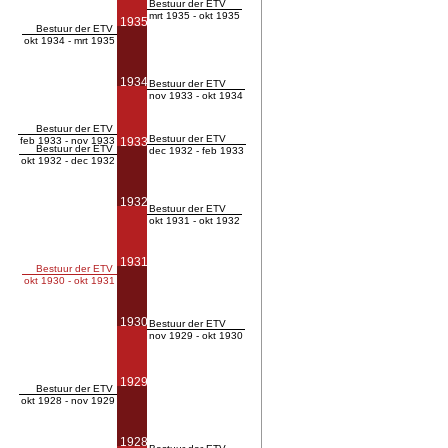
Bestuur der ETV
mrt 1935 - okt 1935
1935
Bestuur der ETV
okt 1934 - mrt 1935
1934
Bestuur der ETV
nov 1933 - okt 1934
Bestuur der ETV
Bestuur der ETV
feb 1933 - nov 1933
1933
Bestuur der ETV
dec 1932 - feb 1933
okt 1932 - dec 1932
1932
Bestuur der ETV
okt 1931 - okt 1932
1931
Bestuur der ETV
okt 1930 - okt 1931
1930
Bestuur der ETV
nov 1929 - okt 1930
1929
Bestuur der ETV
okt 1928 - nov 1929
1928