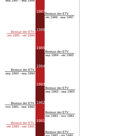
sep 1987 - sep 1988
1987
Bestuur der ETV
okt 1986 - sep 1987
1986
Bestuur der ETV
okt 1985 - okt 1986
1985
Bestuur der ETV
sep 1984 - okt 1985
1984
Bestuur der ETV
sep 1983 - sep 1984
1983
Bestuur der ETV
sep 1982 - sep 1983
1982
Bestuur der ETV
nov 1981 - sep 1982
Bestuur der ETV
mei 1981 - nov 1981
1981
Bestuur der ETV
okt 1980 - mei 1981
Bestuur der ETV
apr 1980 - okt 1980