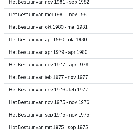
Het Bestuur van nov 1981 - sep 1982
Het Bestuur van mei 1981 - nov 1981
Het Bestuur van okt 1980 - mei 1981
Het Bestuur van apr 1980 - okt 1980
Het Bestuur van apr 1979 - apr 1980
Het Bestuur van nov 1977 - apr 1978
Het Bestuur van feb 1977 - nov 1977
Het Bestuur van nov 1976 - feb 1977
Het Bestuur van nov 1975 - nov 1976
Het Bestuur van sep 1975 - nov 1975
Het Bestuur van mrt 1975 - sep 1975