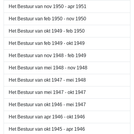
Het Bestuur van nov 1950 - apr 1951
Het Bestuur van feb 1950 - nov 1950
Het Bestuur van okt 1949 - feb 1950
Het Bestuur van feb 1949 - okt 1949
Het Bestuur van nov 1948 - feb 1949
Het Bestuur van mei 1948 - nov 1948
Het Bestuur van okt 1947 - mei 1948
Het Bestuur van mei 1947 - okt 1947
Het Bestuur van okt 1946 - mei 1947
Het Bestuur van apr 1946 - okt 1946
Het Bestuur van okt 1945 - apr 1946