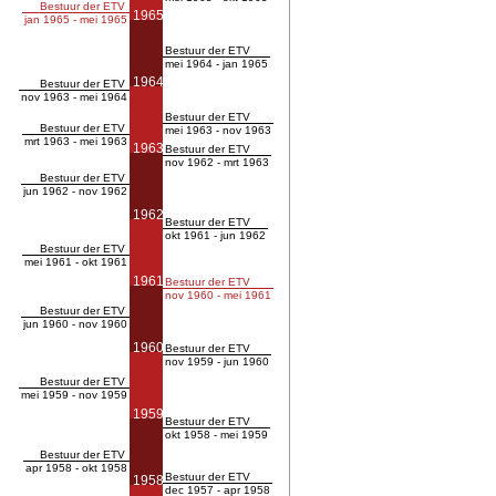
Bestuur der ETV
1965
jan 1965 - mei 1965
Bestuur der ETV
mei 1964 - jan 1965
1964
Bestuur der ETV
nov 1963 - mei 1964
Bestuur der ETV
Bestuur der ETV
mei 1963 - nov 1963
mrt 1963 - mei 1963
1963
Bestuur der ETV
nov 1962 - mrt 1963
Bestuur der ETV
jun 1962 - nov 1962
1962
Bestuur der ETV
okt 1961 - jun 1962
Bestuur der ETV
mei 1961 - okt 1961
1961
Bestuur der ETV
nov 1960 - mei 1961
Bestuur der ETV
jun 1960 - nov 1960
1960
Bestuur der ETV
nov 1959 - jun 1960
Bestuur der ETV
mei 1959 - nov 1959
1959
Bestuur der ETV
okt 1958 - mei 1959
Bestuur der ETV
apr 1958 - okt 1958
Bestuur der ETV
1958
dec 1957 - apr 1958