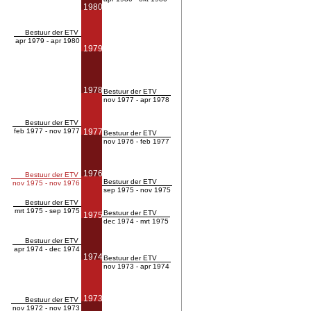
1980
Bestuur der ETV
apr 1979 - apr 1980
1979
1978
Bestuur der ETV
nov 1977 - apr 1978
Bestuur der ETV
feb 1977 - nov 1977
1977
Bestuur der ETV
nov 1976 - feb 1977
1976
Bestuur der ETV
Bestuur der ETV
nov 1975 - nov 1976
sep 1975 - nov 1975
Bestuur der ETV
mrt 1975 - sep 1975
Bestuur der ETV
1975
dec 1974 - mrt 1975
Bestuur der ETV
apr 1974 - dec 1974
1974
Bestuur der ETV
nov 1973 - apr 1974
1973
Bestuur der ETV
nov 1972 - nov 1973