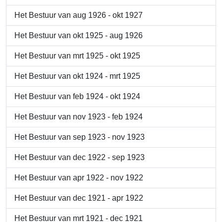
Het Bestuur van aug 1926 - okt 1927
Het Bestuur van okt 1925 - aug 1926
Het Bestuur van mrt 1925 - okt 1925
Het Bestuur van okt 1924 - mrt 1925
Het Bestuur van feb 1924 - okt 1924
Het Bestuur van nov 1923 - feb 1924
Het Bestuur van sep 1923 - nov 1923
Het Bestuur van dec 1922 - sep 1923
Het Bestuur van apr 1922 - nov 1922
Het Bestuur van dec 1921 - apr 1922
Het Bestuur van mrt 1921 - dec 1921