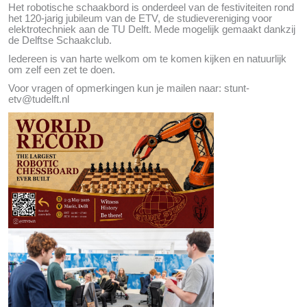
Het robotische schaakbord is onderdeel van de festiviteiten rond
het 120-jarig jubileum van de ETV, de studievereniging voor
elektrotechniek aan de TU Delft. Mede mogelijk gemaakt dankzij
de Delftse Schaakclub.
Iedereen is van harte welkom om te komen kijken en natuurlijk
om zelf een zet te doen.
Voor vragen of opmerkingen kun je mailen naar: stunt-
etv@tudelft.nl