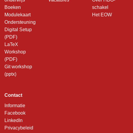
Boeken
schakel
Modulekaart
Het EOW
Ondersteuning
Digital Setup
(PDF)
LaTeX
Workshop
(PDF)
Git workshop
(pptx)
Contact
Informatie
Facebook
LinkedIn
Privacybeleid