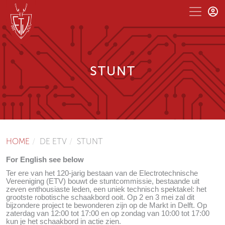
STUNT
HOME
DE ETV
STUNT
For English see below
Ter ere van het 120-jarig bestaan van de Electrotechnische
Vereeniging (ETV) bouwt de stuntcommissie, bestaande uit
zeven enthousiaste leden, een uniek technisch spektakel: het
grootste robotische schaakbord ooit. Op 2 en 3 mei zal dit
bijzondere project te bewonderen zijn op de Markt in Delft. Op
zaterdag van 12:00 tot 17:00 en op zondag van 10:00 tot 17:00
kun je het schaakbord in actie zien.