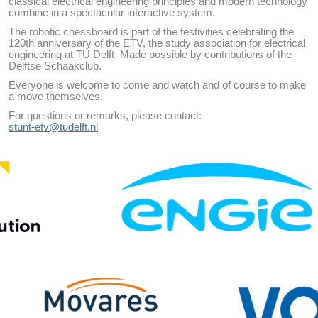
classical electrical engineering principles and modern technology
combine in a spectacular interactive system.
The robotic chessboard is part of the festivities celebrating the
120th anniversary of the ETV, the study association for electrical
engineering at TU Delft. Made possible by contributions of the
Delftse Schaakclub.
Everyone is welcome to come and watch and of course to make
a move themselves.
For questions or remarks, please contact:
stunt-etv@tudelft.nl