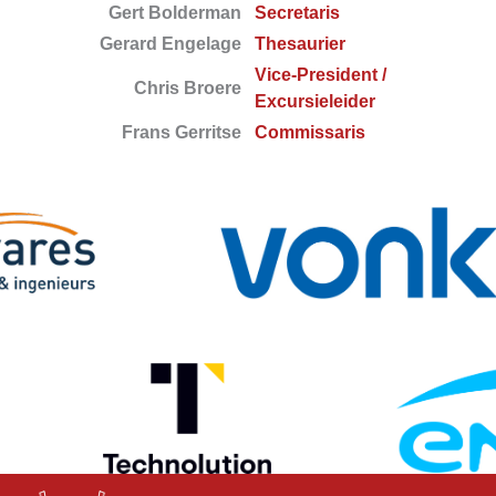
Gert Bolderman
Secretaris
Gerard Engelage
Thesaurier
Vice-President /
Chris Broere
Excursieleider
Frans Gerritse
Commissaris