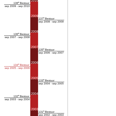
2010
e
138
Bestuur
sep 2009 - sep 2010
2009
e
137
Bestuur
sep 2008 - sep 2009
2008
e
136
Bestuur
sep 2007 - sep 2008
2007
e
135
Bestuur
sep 2006 - sep 2007
2006
e
134
Bestuur
sep 2005 - sep 2006
2005
e
133
Bestuur
sep 2004 - sep 2005
2004
e
132
Bestuur
sep 2003 - sep 2004
2003
e
131
Bestuur
sep 2002 - sep 2003