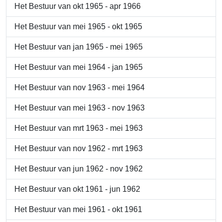
Het Bestuur van okt 1965 - apr 1966
Het Bestuur van mei 1965 - okt 1965
Het Bestuur van jan 1965 - mei 1965
Het Bestuur van mei 1964 - jan 1965
Het Bestuur van nov 1963 - mei 1964
Het Bestuur van mei 1963 - nov 1963
Het Bestuur van mrt 1963 - mei 1963
Het Bestuur van nov 1962 - mrt 1963
Het Bestuur van jun 1962 - nov 1962
Het Bestuur van okt 1961 - jun 1962
Het Bestuur van mei 1961 - okt 1961