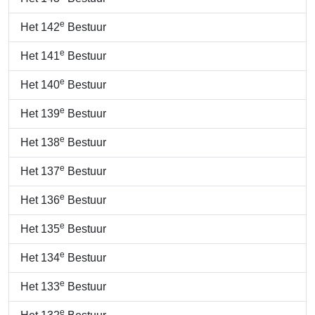
e
Het 142
Bestuur
e
Het 141
Bestuur
e
Het 140
Bestuur
e
Het 139
Bestuur
e
Het 138
Bestuur
e
Het 137
Bestuur
e
Het 136
Bestuur
e
Het 135
Bestuur
e
Het 134
Bestuur
e
Het 133
Bestuur
e