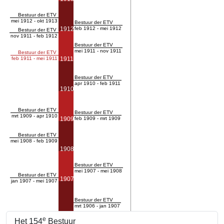
Bestuur der ETV
mei 1912 - okt 1913
Bestuur der ETV
1912
feb 1912 - mei 1912
Bestuur der ETV
nov 1911 - feb 1912
Bestuur der ETV
mei 1911 - nov 1911
Bestuur der ETV
feb 1911 - mei 1911
1911
Bestuur der ETV
apr 1910 - feb 1911
1910
Bestuur der ETV
Bestuur der ETV
mrt 1909 - apr 1910
1909
feb 1909 - mrt 1909
Bestuur der ETV
mei 1908 - feb 1909
1908
Bestuur der ETV
mei 1907 - mei 1908
Bestuur der ETV
1907
jan 1907 - mei 1907
Bestuur der ETV
mrt 1906 - jan 1907
e
Het 154
Bestuur