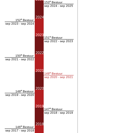
e
153
Bestuur
sep 2024 - sep 2025
2024
e
152
Bestuur
sep 2023 - sep 2024
2023
e
151
Bestuur
sep 2022 - sep 2023
2022
e
150
Bestuur
sep 2021 - sep 2022
2021
e
149
Bestuur
sep 2020 - sep 2021
2020
e
148
Bestuur
sep 2019 - sep 2020
2019
e
147
Bestuur
sep 2018 - sep 2019
2018
e
146
Bestuur
sep 2017 - sep 2018