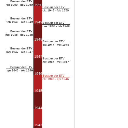
Bestuur der ETV
feb 1950 - nov 1950
1950
Bestuur der ETV
okt 1949 - feb 1950
Bestuur der ETV
feb 1949 - okt 1949
1949
Bestuur der ETV
nov 1948 - feb 1949
Bestuur der ETV
mei 1948 - nov 1948
1948
Bestuur der ETV
okt 1947 - mei 1948
Bestuur der ETV
mei 1947 - okt 1947
1947
Bestuur der ETV
okt 1946 - mei 1947
Bestuur der ETV
apr 1946 - okt 1946
1946
Bestuur der ETV
okt 1945 - apr 1946
1945
1944
1943