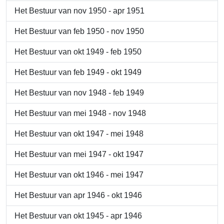
Het Bestuur van nov 1950 - apr 1951
Het Bestuur van feb 1950 - nov 1950
Het Bestuur van okt 1949 - feb 1950
Het Bestuur van feb 1949 - okt 1949
Het Bestuur van nov 1948 - feb 1949
Het Bestuur van mei 1948 - nov 1948
Het Bestuur van okt 1947 - mei 1948
Het Bestuur van mei 1947 - okt 1947
Het Bestuur van okt 1946 - mei 1947
Het Bestuur van apr 1946 - okt 1946
Het Bestuur van okt 1945 - apr 1946