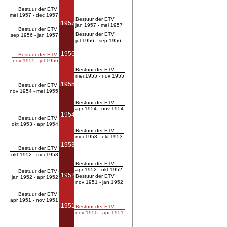
Bestuur der ETV
mei 1957 - dec 1957
Bestuur der ETV
1957
jan 1957 - mei 1957
Bestuur der ETV
Bestuur der ETV
sep 1956 - jan 1957
jul 1956 - sep 1956
1956
Bestuur der ETV
nov 1955 - jul 1956
Bestuur der ETV
mei 1955 - nov 1955
1955
Bestuur der ETV
nov 1954 - mei 1955
Bestuur der ETV
apr 1954 - nov 1954
1954
Bestuur der ETV
okt 1953 - apr 1954
Bestuur der ETV
mei 1953 - okt 1953
1953
Bestuur der ETV
okt 1952 - mei 1953
Bestuur der ETV
apr 1952 - okt 1952
Bestuur der ETV
1952
Bestuur der ETV
jan 1952 - apr 1952
nov 1951 - jan 1952
Bestuur der ETV
apr 1951 - nov 1951
1951
Bestuur der ETV
nov 1950 - apr 1951