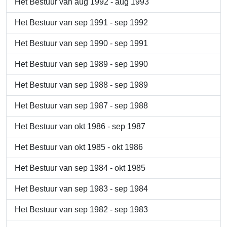
Het Bestuur van aug 1992 - aug 1993
Het Bestuur van sep 1991 - sep 1992
Het Bestuur van sep 1990 - sep 1991
Het Bestuur van sep 1989 - sep 1990
Het Bestuur van sep 1988 - sep 1989
Het Bestuur van sep 1987 - sep 1988
Het Bestuur van okt 1986 - sep 1987
Het Bestuur van okt 1985 - okt 1986
Het Bestuur van sep 1984 - okt 1985
Het Bestuur van sep 1983 - sep 1984
Het Bestuur van sep 1982 - sep 1983