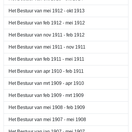
Het Bestuur van mei 1912 - okt 1913
Het Bestuur van feb 1912 - mei 1912
Het Bestuur van nov 1911 - feb 1912
Het Bestuur van mei 1911 - nov 1911
Het Bestuur van feb 1911 - mei 1911
Het Bestuur van apr 1910 - feb 1911
Het Bestuur van mrt 1909 - apr 1910
Het Bestuur van feb 1909 - mrt 1909
Het Bestuur van mei 1908 - feb 1909
Het Bestuur van mei 1907 - mei 1908
Het Bestuur van jan 1907 - mei 1907