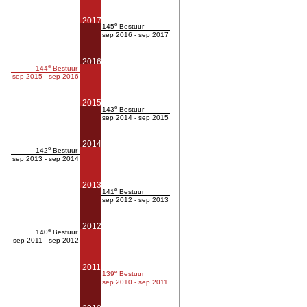
2017
e
145
Bestuur
sep 2016 - sep 2017
2016
e
144
Bestuur
sep 2015 - sep 2016
2015
e
143
Bestuur
sep 2014 - sep 2015
2014
e
142
Bestuur
sep 2013 - sep 2014
2013
e
141
Bestuur
sep 2012 - sep 2013
2012
e
140
Bestuur
sep 2011 - sep 2012
2011
e
139
Bestuur
sep 2010 - sep 2011