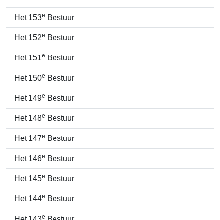
e
Het 153
Bestuur
e
Het 152
Bestuur
e
Het 151
Bestuur
e
Het 150
Bestuur
e
Het 149
Bestuur
e
Het 148
Bestuur
e
Het 147
Bestuur
e
Het 146
Bestuur
e
Het 145
Bestuur
e
Het 144
Bestuur
e
Het 143
Bestuur