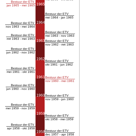
Bestuur der ETV
1965
jan 1965 - mei 1965
Bestuur der ETV
mei 1964 - jan 1965
1964
Bestuur der ETV
nov 1963 - mei 1964
Bestuur der ETV
Bestuur der ETV
mei 1963 - nov 1963
mrt 1963 - mei 1963
1963
Bestuur der ETV
nov 1962 - mrt 1963
Bestuur der ETV
jun 1962 - nov 1962
1962
Bestuur der ETV
okt 1961 - jun 1962
Bestuur der ETV
mei 1961 - okt 1961
1961
Bestuur der ETV
nov 1960 - mei 1961
Bestuur der ETV
jun 1960 - nov 1960
1960
Bestuur der ETV
nov 1959 - jun 1960
Bestuur der ETV
mei 1959 - nov 1959
1959
Bestuur der ETV
okt 1958 - mei 1959
Bestuur der ETV
apr 1958 - okt 1958
Bestuur der ETV
1958
dec 1957 - apr 1958