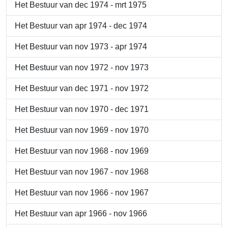
Het Bestuur van dec 1974 - mrt 1975
Het Bestuur van apr 1974 - dec 1974
Het Bestuur van nov 1973 - apr 1974
Het Bestuur van nov 1972 - nov 1973
Het Bestuur van dec 1971 - nov 1972
Het Bestuur van nov 1970 - dec 1971
Het Bestuur van nov 1969 - nov 1970
Het Bestuur van nov 1968 - nov 1969
Het Bestuur van nov 1967 - nov 1968
Het Bestuur van nov 1966 - nov 1967
Het Bestuur van apr 1966 - nov 1966