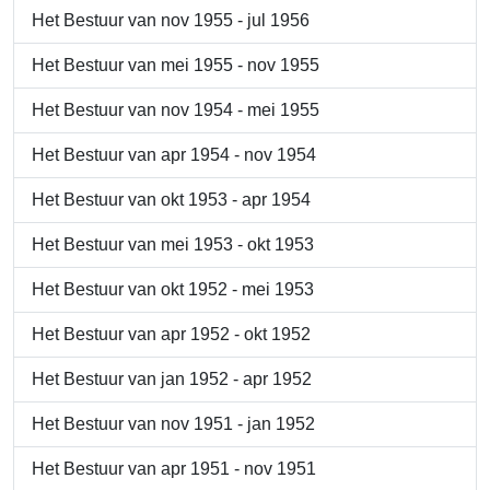
Het Bestuur van nov 1955 - jul 1956
Het Bestuur van mei 1955 - nov 1955
Het Bestuur van nov 1954 - mei 1955
Het Bestuur van apr 1954 - nov 1954
Het Bestuur van okt 1953 - apr 1954
Het Bestuur van mei 1953 - okt 1953
Het Bestuur van okt 1952 - mei 1953
Het Bestuur van apr 1952 - okt 1952
Het Bestuur van jan 1952 - apr 1952
Het Bestuur van nov 1951 - jan 1952
Het Bestuur van apr 1951 - nov 1951