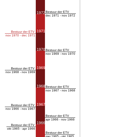
Bestuur der ETV
1972
dec 1971 - nov 1972
1971
Bestuur der ETV
nov 1970 - dec 1971
1970
Bestuur der ETV
nov 1969 - nov 1970
1969
Bestuur der ETV
nov 1968 - nov 1969
1968
Bestuur der ETV
nov 1967 - nov 1968
1967
Bestuur der ETV
nov 1966 - nov 1967
Bestuur der ETV
apr 1966 - nov 1966
1966
Bestuur der ETV
okt 1965 - apr 1966
Bestuur der ETV
mei 1965 - okt 1965