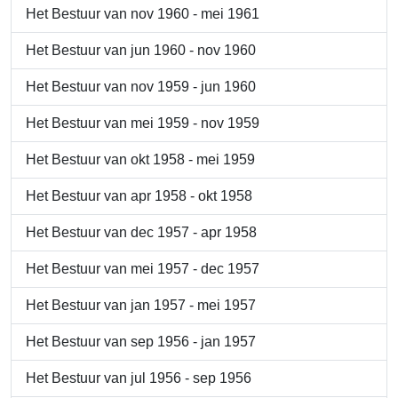
Het Bestuur van nov 1960 - mei 1961
Het Bestuur van jun 1960 - nov 1960
Het Bestuur van nov 1959 - jun 1960
Het Bestuur van mei 1959 - nov 1959
Het Bestuur van okt 1958 - mei 1959
Het Bestuur van apr 1958 - okt 1958
Het Bestuur van dec 1957 - apr 1958
Het Bestuur van mei 1957 - dec 1957
Het Bestuur van jan 1957 - mei 1957
Het Bestuur van sep 1956 - jan 1957
Het Bestuur van jul 1956 - sep 1956