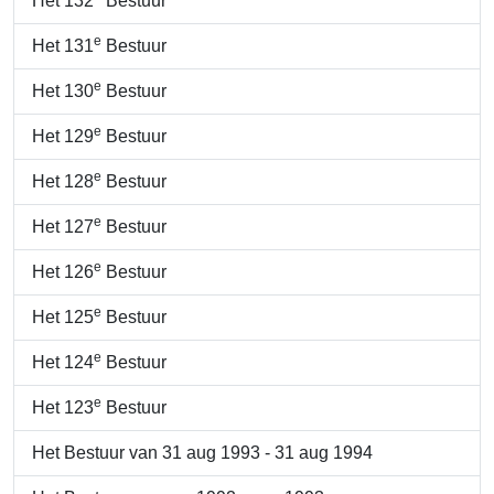
Het 132
Bestuur
e
Het 131
Bestuur
e
Het 130
Bestuur
e
Het 129
Bestuur
e
Het 128
Bestuur
e
Het 127
Bestuur
e
Het 126
Bestuur
e
Het 125
Bestuur
e
Het 124
Bestuur
e
Het 123
Bestuur
Het Bestuur van 31 aug 1993 - 31 aug 1994