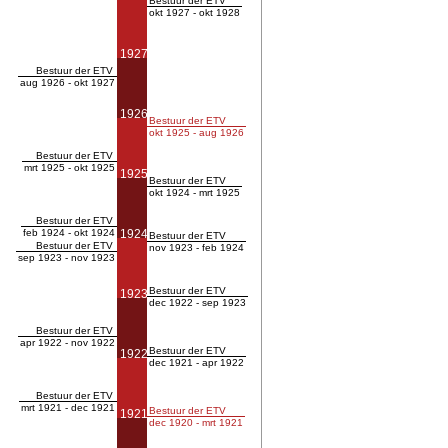
Bestuur der ETV
okt 1927 - okt 1928
1927
Bestuur der ETV
aug 1926 - okt 1927
1926
Bestuur der ETV
okt 1925 - aug 1926
Bestuur der ETV
mrt 1925 - okt 1925
1925
Bestuur der ETV
okt 1924 - mrt 1925
Bestuur der ETV
feb 1924 - okt 1924
1924
Bestuur der ETV
Bestuur der ETV
nov 1923 - feb 1924
sep 1923 - nov 1923
Bestuur der ETV
1923
dec 1922 - sep 1923
Bestuur der ETV
apr 1922 - nov 1922
Bestuur der ETV
1922
dec 1921 - apr 1922
Bestuur der ETV
mrt 1921 - dec 1921
Bestuur der ETV
1921
dec 1920 - mrt 1921