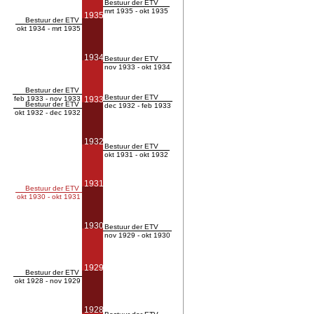
Bestuur der ETV
mrt 1935 - okt 1935
1935
Bestuur der ETV
okt 1934 - mrt 1935
1934
Bestuur der ETV
nov 1933 - okt 1934
Bestuur der ETV
Bestuur der ETV
feb 1933 - nov 1933
1933
Bestuur der ETV
dec 1932 - feb 1933
okt 1932 - dec 1932
1932
Bestuur der ETV
okt 1931 - okt 1932
1931
Bestuur der ETV
okt 1930 - okt 1931
1930
Bestuur der ETV
nov 1929 - okt 1930
1929
Bestuur der ETV
okt 1928 - nov 1929
1928