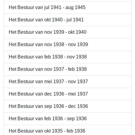
Het Bestuur van jul 1941 - aug 1945
Het Bestuur van okt 1940 - jul 1941
Het Bestuur van nov 1939 - okt 1940
Het Bestuur van nov 1938 - nov 1939
Het Bestuur van feb 1938 - nov 1938
Het Bestuur van nov 1937 - feb 1938
Het Bestuur van mei 1937 - nov 1937
Het Bestuur van dec 1936 - mei 1937
Het Bestuur van sep 1936 - dec 1936
Het Bestuur van feb 1936 - sep 1936
Het Bestuur van okt 1935 - feb 1936