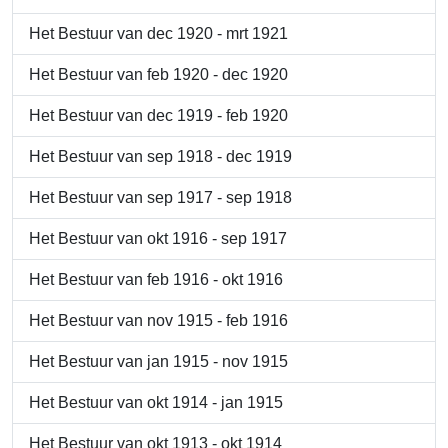
Het Bestuur van dec 1920 - mrt 1921
Het Bestuur van feb 1920 - dec 1920
Het Bestuur van dec 1919 - feb 1920
Het Bestuur van sep 1918 - dec 1919
Het Bestuur van sep 1917 - sep 1918
Het Bestuur van okt 1916 - sep 1917
Het Bestuur van feb 1916 - okt 1916
Het Bestuur van nov 1915 - feb 1916
Het Bestuur van jan 1915 - nov 1915
Het Bestuur van okt 1914 - jan 1915
Het Bestuur van okt 1913 - okt 1914