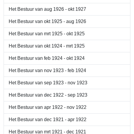
Het Bestuur van aug 1926 - okt 1927
Het Bestuur van okt 1925 - aug 1926
Het Bestuur van mrt 1925 - okt 1925
Het Bestuur van okt 1924 - mrt 1925
Het Bestuur van feb 1924 - okt 1924
Het Bestuur van nov 1923 - feb 1924
Het Bestuur van sep 1923 - nov 1923
Het Bestuur van dec 1922 - sep 1923
Het Bestuur van apr 1922 - nov 1922
Het Bestuur van dec 1921 - apr 1922
Het Bestuur van mrt 1921 - dec 1921