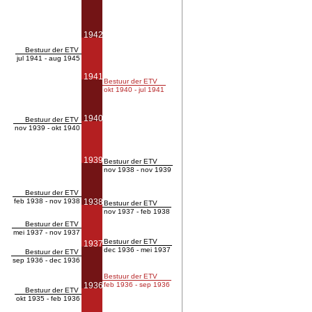
1942
Bestuur der ETV
jul 1941 - aug 1945
1941
Bestuur der ETV
okt 1940 - jul 1941
1940
Bestuur der ETV
nov 1939 - okt 1940
1939
Bestuur der ETV
nov 1938 - nov 1939
Bestuur der ETV
feb 1938 - nov 1938
1938
Bestuur der ETV
nov 1937 - feb 1938
Bestuur der ETV
mei 1937 - nov 1937
Bestuur der ETV
1937
dec 1936 - mei 1937
Bestuur der ETV
sep 1936 - dec 1936
Bestuur der ETV
1936
feb 1936 - sep 1936
Bestuur der ETV
okt 1935 - feb 1936