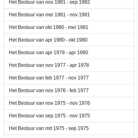
Het Bestuur van nov 1981 - sep 1982
Het Bestuur van mei 1981 - nov 1981
Het Bestuur van okt 1980 - mei 1981
Het Bestuur van apr 1980 - okt 1980
Het Bestuur van apr 1979 - apr 1980
Het Bestuur van nov 1977 - apr 1978
Het Bestuur van feb 1977 - nov 1977
Het Bestuur van nov 1976 - feb 1977
Het Bestuur van nov 1975 - nov 1976
Het Bestuur van sep 1975 - nov 1975
Het Bestuur van mrt 1975 - sep 1975