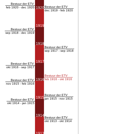
Bestuur der ETV
Bestuur der ETV
feb 1920 - dec 1920
1920
dec 1919 - feb 1920
1919
Bestuur der ETV
sep 1918 - dec 1919
1918
Bestuur der ETV
sep 1917 - sep 1918
1917
Bestuur der ETV
okt 1916 - sep 1917
Bestuur der ETV
1916
feb 1916 - okt 1916
Bestuur der ETV
nov 1915 - feb 1916
Bestuur der ETV
1915
jan 1915 - nov 1915
Bestuur der ETV
okt 1914 - jan 1915
1914
Bestuur der ETV
okt 1913 - okt 1914
1913