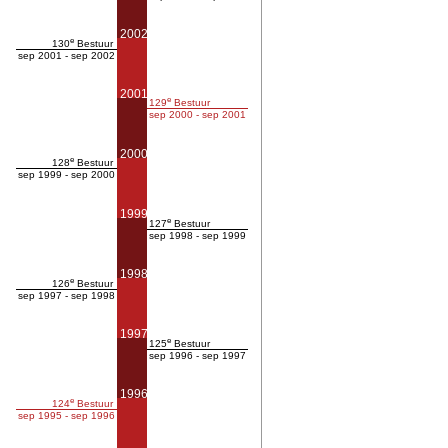
2002
e
130
Bestuur
sep 2001 - sep 2002
2001
e
129
Bestuur
sep 2000 - sep 2001
2000
e
128
Bestuur
sep 1999 - sep 2000
1999
e
127
Bestuur
sep 1998 - sep 1999
1998
e
126
Bestuur
sep 1997 - sep 1998
1997
e
125
Bestuur
sep 1996 - sep 1997
1996
e
124
Bestuur
sep 1995 - sep 1996