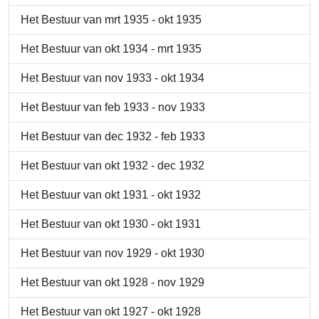
Het Bestuur van mrt 1935 - okt 1935
Het Bestuur van okt 1934 - mrt 1935
Het Bestuur van nov 1933 - okt 1934
Het Bestuur van feb 1933 - nov 1933
Het Bestuur van dec 1932 - feb 1933
Het Bestuur van okt 1932 - dec 1932
Het Bestuur van okt 1931 - okt 1932
Het Bestuur van okt 1930 - okt 1931
Het Bestuur van nov 1929 - okt 1930
Het Bestuur van okt 1928 - nov 1929
Het Bestuur van okt 1927 - okt 1928