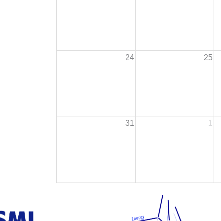
24
25
31
1