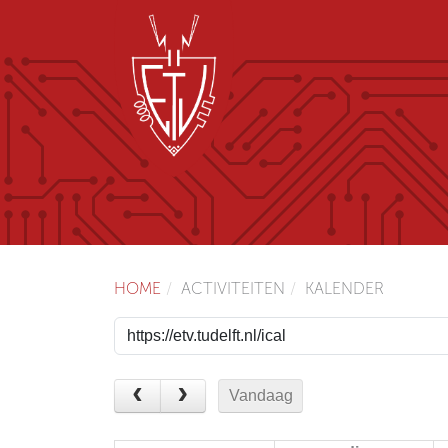
HOME
ACTIVITEITEN
KALENDER
Vandaag