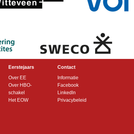
Eerstejaars
Contact
Over EE
Informatie
Over HBO-
Facebook
schakel
LinkedIn
Het EOW
Privacybeleid