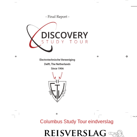
Columbus Study Tour eindverslag