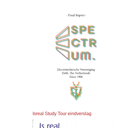
Isreal Study Tour eindverslag