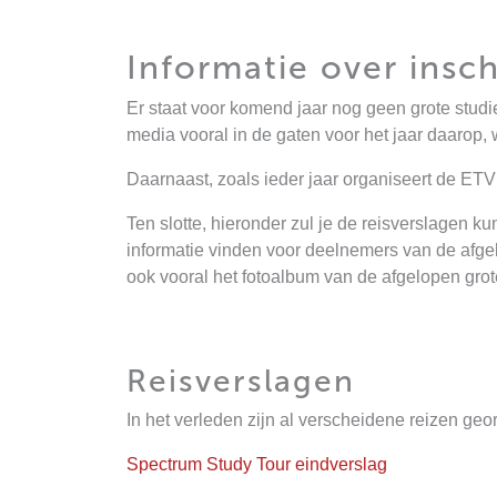
Informatie over insch
Er staat voor komend jaar nog geen grote studi
media vooral in de gaten voor het jaar daarop,
Daarnaast, zoals ieder jaar organiseert de ETV
Ten slotte, hieronder zul je de reisverslagen 
informatie vinden voor deelnemers van de afgelop
ook vooral het fotoalbum van de afgelopen grot
Reisverslagen
In het verleden zijn al verscheidene reizen ge
Spectrum Study Tour eindverslag