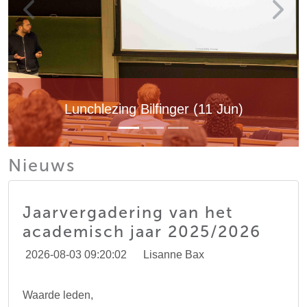
Lunchlezing Bilfinger (11 Jun)
Nieuws
Jaarvergadering van het
academisch jaar 2025/2026
2026-08-03 09:20:02
Lisanne Bax
Waarde leden,