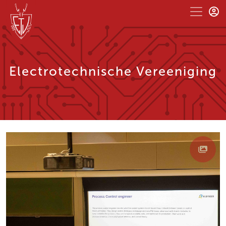
Electrotechnische Vereeniging