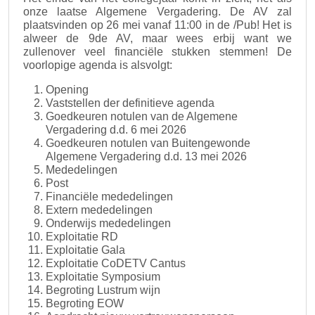
onze laatse Algemene Vergadering. De AV zal
plaatsvinden op 26 mei vanaf 11:00 in de /Pub! Het is
alweer de 9de AV, maar wees erbij want we
zullenover veel financiële stukken stemmen! De
voorlopige agenda is alsvolgt:
Opening
Vaststellen der definitieve agenda
Goedkeuren notulen van de Algemene
Vergadering d.d. 6 mei 2026
Goedkeuren notulen van Buitengewonde
Algemene Vergadering d.d. 13 mei 2026
Mededelingen
Post
Financiële mededelingen
Extern mededelingen
Onderwijs mededelingen
Exploitatie RD
Exploitatie Gala
Exploitatie CoDETV Cantus
Exploitatie Symposium
Begroting Lustrum wijn
Begroting EOW