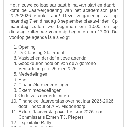
Het nieuwe collegejaar gaat bijna van start en daarbij
komt de Jaarvergadering van het academisch jaar
2025/2026 erook aan! Deze vergadering zal op
maandag 7 en dinsdag 8 september plaatsvinden. Op
maandag zullen we beginnen om 10:00 en op
dinsdag zullen we voorlopig beginnen om 12:00. De
voorlopige agenda is als volgt:
Opening
DeClausing Statement
Vaststellen der definitieve agenda
Goedkeuren notulen van de Algemene
Vergadering d.d.26 mei 2026
Mededelingen
Post
Financiële mededelingen
Extern mededelingen
Onderwijs mededelingen
Financieel Jaarverslag over het jaar 2025-2026,
door Thesaurier A.R. Middendorp
Extern Jaarverslag over het jaar 2026, door
Commissaris Extern T.J. Piepers
Exploitatie Rally