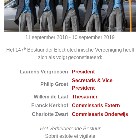
11 september 2018 - 10 september 2019
e
Het 147
Bestuur der Electrotechnische Vereeniging heeft
zich als volgt geconstitueerd:
Laurens Vergroesen
President
Secretaris & Vice-
Philip Groet
President
Willem de Laat
Thesaurier
Franck Kerkhof
Commissaris Extern
Charlotte Zwart
Commissaris Onderwijs
Het Verhelderende Bestuur
Sobrii estote et vigilate