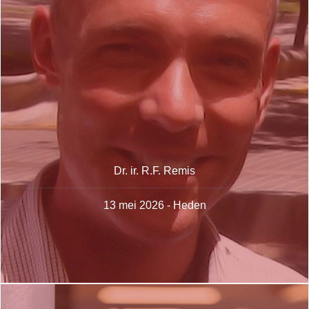
Dr. ir. R.F. Remis
13 mei 2026 - Heden