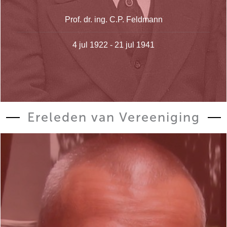
Prof. dr. ing. C.P. Feldmann
4 jul 1922 - 21 jul 1941
Ereleden van Vereeniging