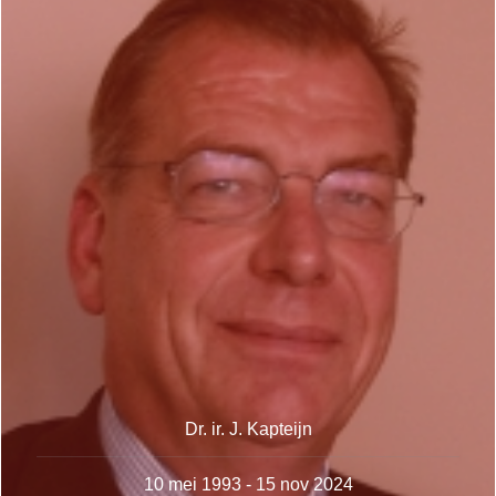
Dr. ir. J. Kapteijn
10 mei 1993 - 15 nov 2024