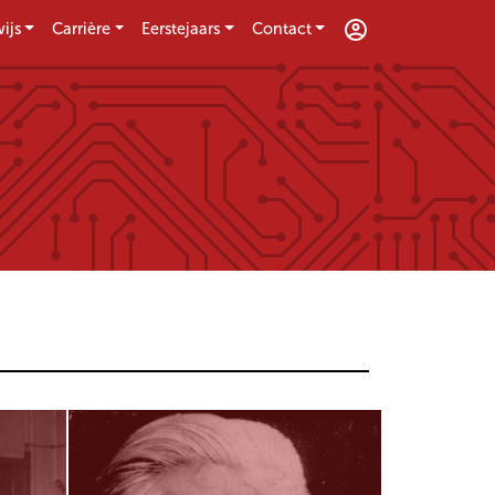
ijs
Carrière
Eerstejaars
Contact