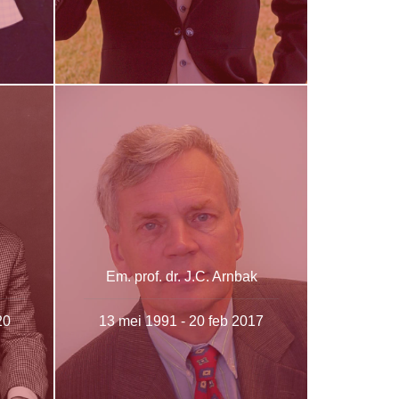
Em. prof. dr. J.C. Arnbak
20
13 mei 1991 - 20 feb 2017