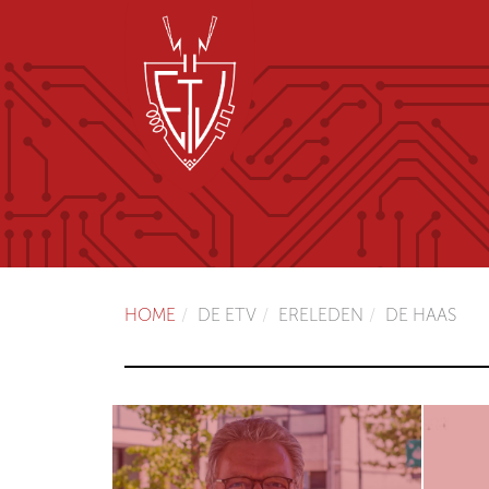
HOME
DE ETV
ERELEDEN
DE HAAS