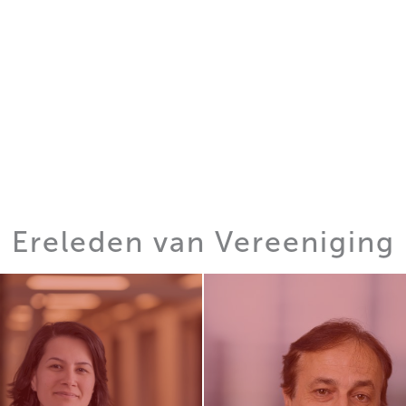
Ereleden van Vereeniging