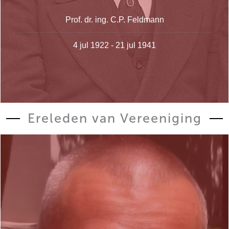
Prof. dr. ing. C.P. Feldmann
4 jul 1922 - 21 jul 1941
Ereleden van Vereeniging