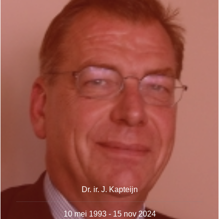
Dr. ir. J. Kapteijn
10 mei 1993 - 15 nov 2024