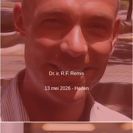
Dr. ir. R.F. Remis
13 mei 2026 - Heden