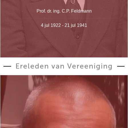
Prof. dr. ing. C.P. Feldmann
4 jul 1922 - 21 jul 1941
Ereleden van Vereeniging