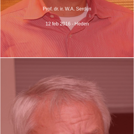
Prof. dr. ir. W.A. Serdijn
12 feb 2016 - Heden