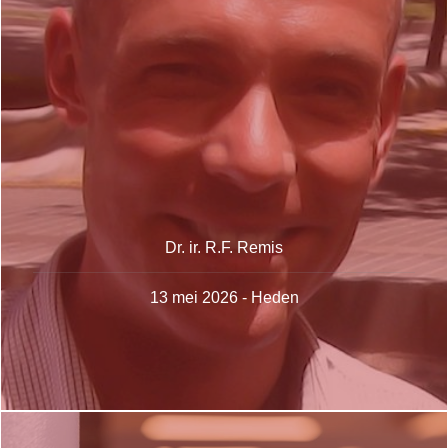
Dr. ir. R.F. Remis
13 mei 2026 - Heden