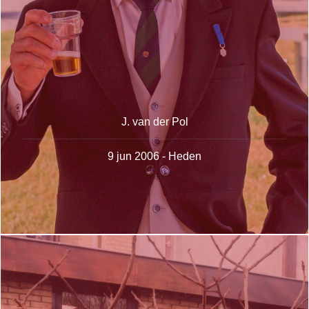
J. van der Pol
9 jun 2006 - Heden