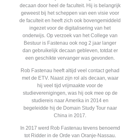
decaan door heel de faculteit. Hij is belangrijk
geweest bij het scheppen van een visie voor
de faculteit en heeft zich ook bovengemiddeld
ingezet voor de digitalisering van het
onderwijs. Op verzoek van het College van
Bestuur is Fastenau ook nog 2 jaar langer
dan gebruikelijk decaan gebleven, totdat er
een geschikte vervanger was gevonden.
Rob Fastenau heeft altijd veel contact gehad
met de ETV. Naast zijn rol als decaan, waar
hij veel tijd vrijmaakte voor de
studieverenigingen, was hij ook mee op de
studiereis naar Amerika in 2014 en
begeleidde hij de Domain Study Tour naar
China in 2017.
In 2017 werd Rob Fastenau tevens benoemd
tot Ridder in de Orde van Oranje-Nassau.