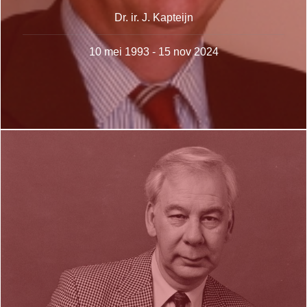
Dr. ir. J. Kapteijn
10 mei 1993 - 15 nov 2024