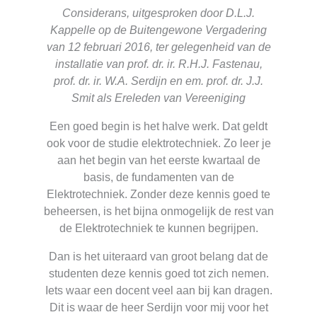
Considerans, uitgesproken door D.L.J.
Kappelle op de Buitengewone Vergadering
van 12 februari 2016, ter gelegenheid van de
installatie van prof. dr. ir. R.H.J. Fastenau,
prof. dr. ir. W.A. Serdijn en em. prof. dr. J.J.
Smit als Ereleden van Vereeniging
Een goed begin is het halve werk. Dat geldt
ook voor de studie elektrotechniek. Zo leer je
aan het begin van het eerste kwartaal de
basis, de fundamenten van de
Elektrotechniek. Zonder deze kennis goed te
beheersen, is het bijna onmogelijk de rest van
de Elektrotechniek te kunnen begrijpen.
Dan is het uiteraard van groot belang dat de
studenten deze kennis goed tot zich nemen.
Iets waar een docent veel aan bij kan dragen.
Dit is waar de heer Serdijn voor mij voor het