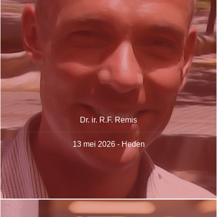
Dr. ir. R.F. Remis
13 mei 2026 - Heden