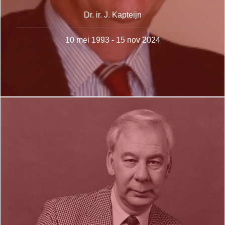
Dr. ir. J. Kapteijn
10 mei 1993 - 15 nov 2024