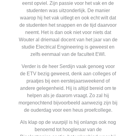
eerst opviel. Zijn passie voor het vak en de
studenten was uitzonderlijk. De manier
waarop hij het vak uitlegt en ook echt wilt dat
de studenten het snappen en de tijd daarvoor
neemt. Het is dan ook niet voor niets dat
Wouter al driemaal docent van het jaar van de
studie Electrical Engineering is geweest en
zelfs eenmaal van de faculteit EWI.
Verder is de heer Serdijn vaak genoeg voor
de ETV bezig geweest, denk aan colleges of
praatjes bij een eerstejaarsweekend of
andere gelegenheid. Hij is altijd bereid om te
helpen als je daarom vraagt. Zo zal hij
morgenochtend bijvoorbeeld aanwezig zijn bij
de ouderdag voor een heus proefcollege.
Als klap op de vuurpijl is hij onlangs ook nog
benoemd tot hoogleraar van de