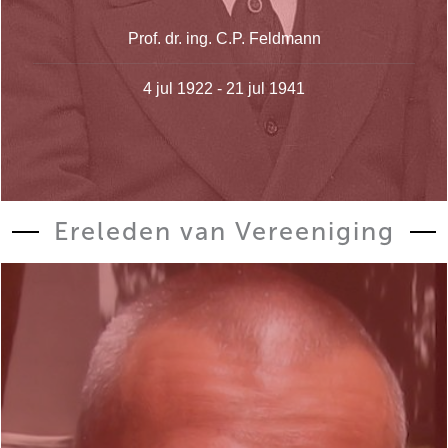
Prof. dr. ing. C.P. Feldmann
4 jul 1922 - 21 jul 1941
Ereleden van Vereeniging