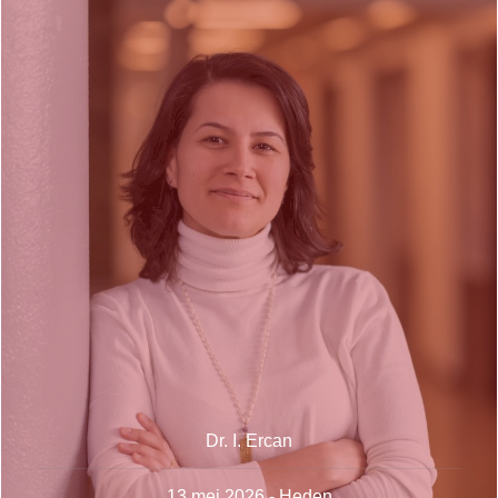
Dr. I. Ercan
13 mei 2026 - Heden