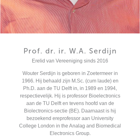
Prof. dr. ir. W.A. Serdijn
Erelid van Vereeniging sinds 2016
Wouter Serdijn is geboren in Zoetermeer in
1966. Hij behaald zijn M.Sc. (cum laude) en
Ph.D. aan de TU Delft in, in 1989 en 1994,
respectievelijk. Hij is professor Bioelectronics
aan de TU Delft en tevens hoofd van de
Biolectronics-sectie (BE). Daarnaast is hij
bezoekend ereprofessor aan University
College London in the Analag and Biomedical
Electronics Group.