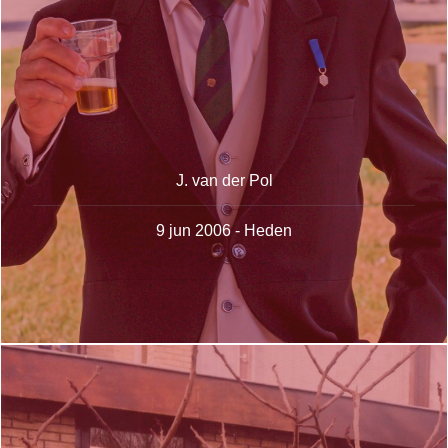
J. van der Pol
9 jun 2006 - Heden