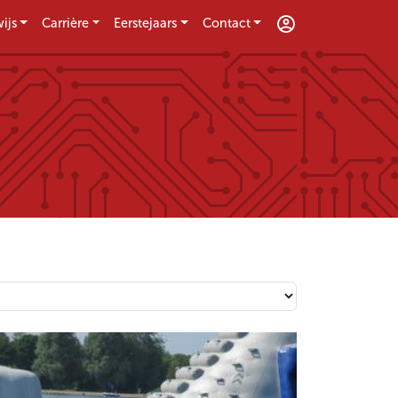
ijs
Carrière
Eerstejaars
Contact