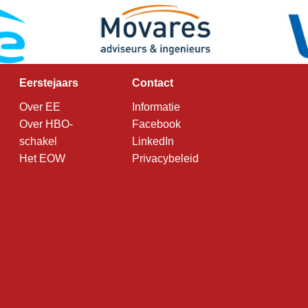
Eerstejaars
Contact
Over EE
Informatie
Over HBO-
Facebook
schakel
LinkedIn
Het EOW
Privacybeleid