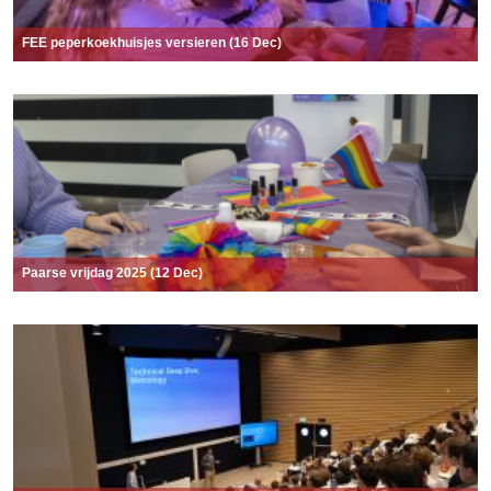
FEE peperkoekhuisjes versieren (16 Dec)
Paarse vrijdag 2025 (12 Dec)