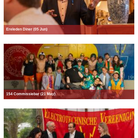
Ereleden Diner (05 Jun)
154 Commissiebar (21 May)