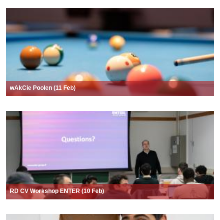
wAkCie Poolen (11 Feb)
RD CV Workshop ENTER (10 Feb)