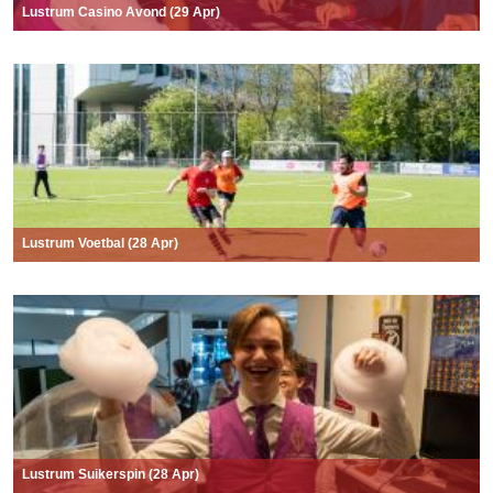
Lustrum Casino Avond (29 Apr)
Lustrum Voetbal (28 Apr)
Lustrum Suikerspin (28 Apr)