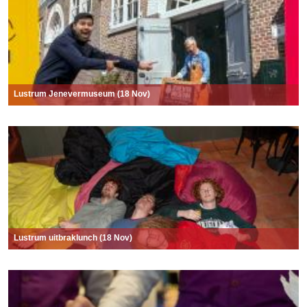
Lustrum Jenevermuseum (18 Nov)
Lustrum uitbraklunch (18 Nov)