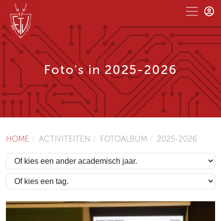
Foto's in 2025-2026
HOME
ACTIVITEITEN
FOTOALBUM
2025-2026