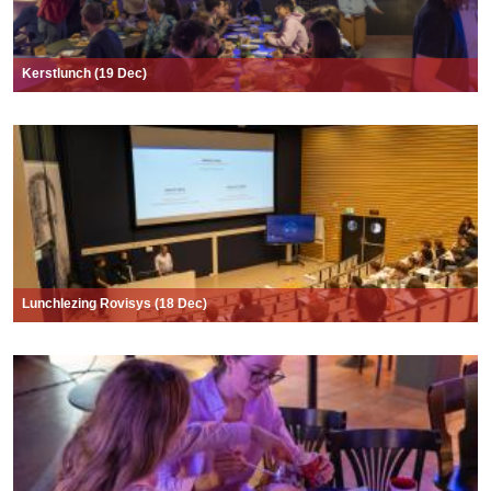
Kerstlunch (19 Dec)
Lunchlezing Rovisys (18 Dec)