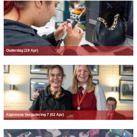
Ouderdag (19 Apr)
Algemene Vergadering 7 (02 Apr)