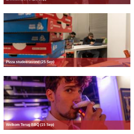
Pizza studeeravond (25 Sep)
Welkom Terug BBQ (15 Sep)