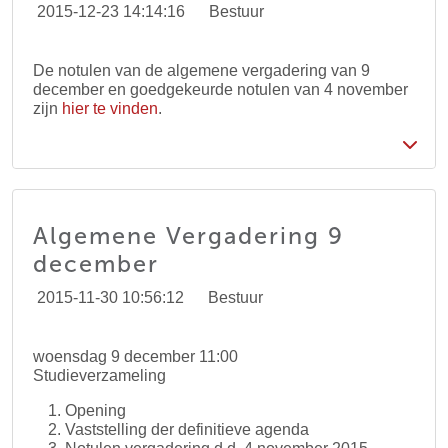
2015-12-23 14:14:16
Bestuur
De notulen van de algemene vergadering van 9
december en goedgekeurde notulen van 4 november
zijn
hier te vinden
.
Algemene Vergadering 9
december
2015-11-30 10:56:12
Bestuur
woensdag 9 december 11:00
Studieverzameling
Opening
Vaststelling der definitieve agenda