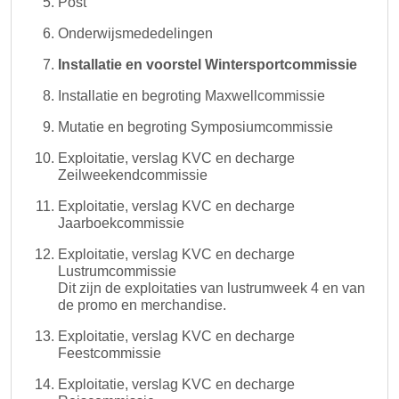
Post
Onderwijsmededelingen
Installatie en voorstel Wintersportcommissie
Installatie en begroting Maxwellcommissie
Mutatie en begroting Symposiumcommissie
Exploitatie, verslag KVC en decharge
Zeilweekendcommissie
Exploitatie, verslag KVC en decharge
Jaarboekcommissie
Exploitatie, verslag KVC en decharge
Lustrumcommissie
Dit zijn de exploitaties van lustrumweek 4 en van
de promo en merchandise.
Exploitatie, verslag KVC en decharge
Feestcommissie
Exploitatie, verslag KVC en decharge