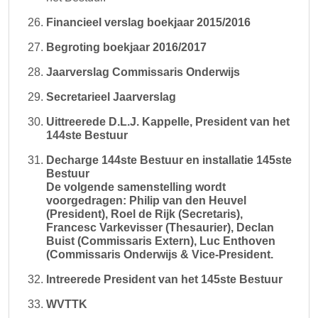
Financieel verslag boekjaar 2015/2016
Begroting boekjaar 2016/2017
Jaarverslag Commissaris Onderwijs
Secretarieel Jaarverslag
Uittreerede D.L.J. Kappelle, President van het
144ste Bestuur
Decharge 144ste Bestuur en installatie 145ste
Bestuur
De volgende samenstelling wordt
voorgedragen: Philip van den Heuvel
(President), Roel de Rijk (Secretaris),
Francesc Varkevisser (Thesaurier), Declan
Buist (Commissaris Extern), Luc Enthoven
(Commissaris Onderwijs & Vice-President.
Intreerede President van het 145ste Bestuur
WVTTK