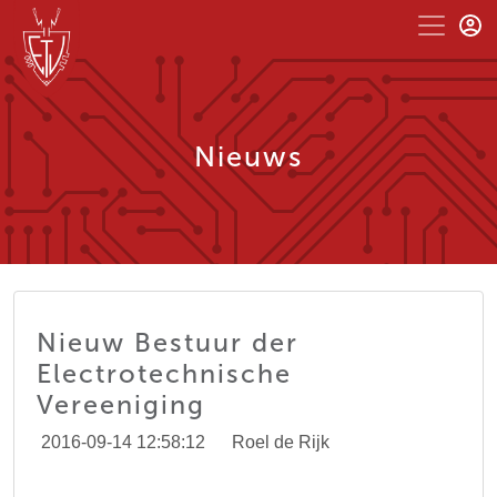
Nieuws
Nieuw Bestuur der
Electrotechnische
Vereeniging
2016-09-14 12:58:12
Roel de Rijk