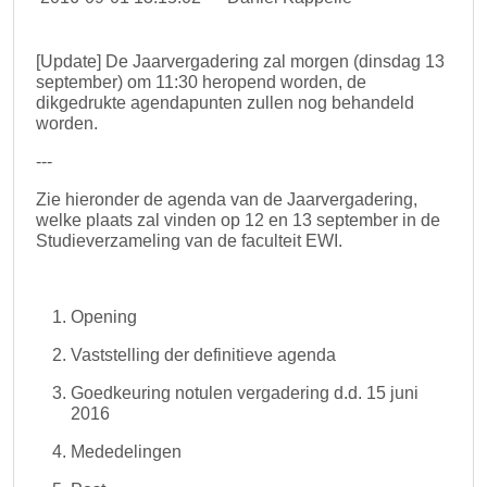
[Update] De Jaarvergadering zal morgen (dinsdag 13
september) om 11:30 heropend worden, de
dikgedrukte agendapunten zullen nog behandeld
worden.
---
Zie hieronder de agenda van de Jaarvergadering,
welke plaats zal vinden op 12 en 13 september in de
Studieverzameling van de faculteit EWI.
Opening
Vaststelling der definitieve agenda
Goedkeuring notulen vergadering d.d. 15 juni
2016
Mededelingen