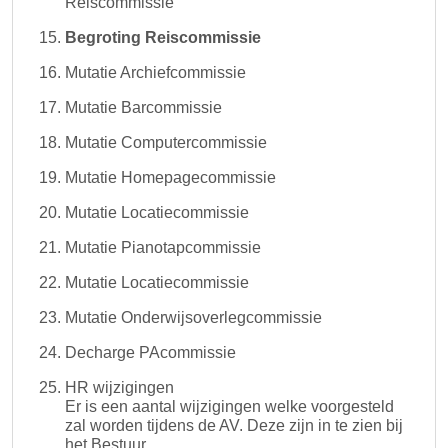
Reiscommissie
Begroting Reiscommissie
Mutatie Archiefcommissie
Mutatie Barcommissie
Mutatie Computercommissie
Mutatie Homepagecommissie
Mutatie Locatiecommissie
Mutatie Pianotapcommissie
Mutatie Locatiecommissie
Mutatie Onderwijsoverlegcommissie
Decharge PAcommissie
HR wijzigingen
Er is een aantal wijzigingen welke voorgesteld
zal worden tijdens de AV. Deze zijn in te zien bij
het Bestuur.