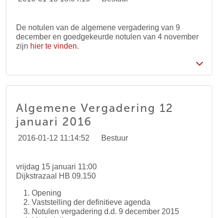
De notulen van de algemene vergadering van 9
december en goedgekeurde notulen van 4 november
zijn
hier te vinden
.
Algemene Vergadering 12
januari 2016
2016-01-12 11:14:52
Bestuur
vrijdag 15 januari 11:00
Dijkstrazaal HB 09.150
Opening
Vaststelling der definitieve agenda
Notulen vergadering d.d. 9 december 2015