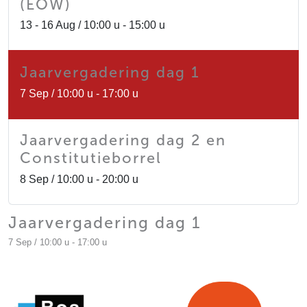
(EOW)
13 - 16 Aug / 10:00 u - 15:00 u
Jaarvergadering dag 1
7 Sep / 10:00 u - 17:00 u
Jaarvergadering dag 2 en
Constitutieborrel
8 Sep / 10:00 u - 20:00 u
Jaarvergadering dag 1
7 Sep / 10:00 u - 17:00 u