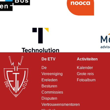
De ETV
Activiteiten
De
Kalender
Vereeniging
Grote reis
Ereleden
Fotoalbum
Besturen
Commissies
Disputen
Vertrouwensmentoren