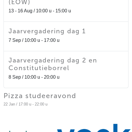
(EOW)
13 - 16 Aug / 10:00 u - 15:00 u
Jaarvergadering dag 1
7 Sep / 10:00 u - 17:00 u
Jaarvergadering dag 2 en
Constitutieborrel
8 Sep / 10:00 u - 20:00 u
Pizza studeeravond
22 Jan / 17:00 u - 22:00 u