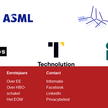
Eerstejaars
Contact
Over EE
Informatie
Over HBO-
Facebook
schakel
LinkedIn
Het EOW
Privacybeleid