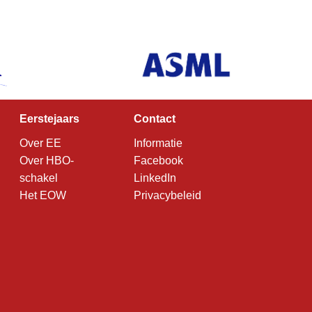
Eerstejaars
Contact
Over EE
Informatie
Over HBO-
Facebook
schakel
LinkedIn
Het EOW
Privacybeleid