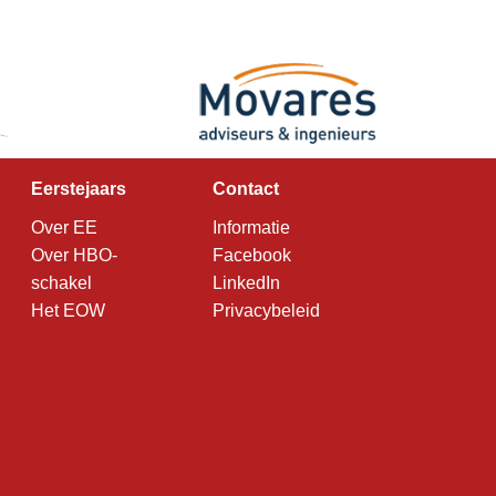
Eerstejaars
Contact
Over EE
Informatie
Over HBO-
Facebook
schakel
LinkedIn
Het EOW
Privacybeleid