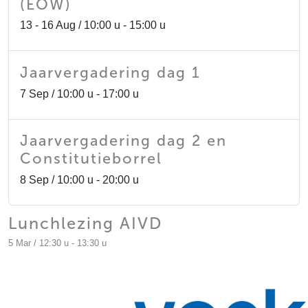
(EOW)
13 - 16 Aug / 10:00 u - 15:00 u
Jaarvergadering dag 1
7 Sep / 10:00 u - 17:00 u
Jaarvergadering dag 2 en
Constitutieborrel
8 Sep / 10:00 u - 20:00 u
Lunchlezing AIVD
5 Mar / 12:30 u - 13:30 u