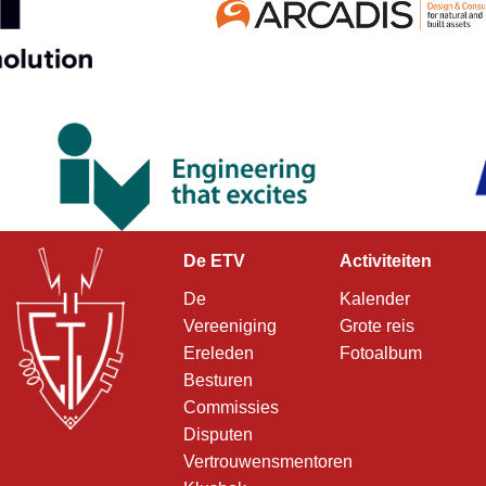
De ETV
Activiteiten
De
Kalender
Vereeniging
Grote reis
Ereleden
Fotoalbum
Besturen
Commissies
Disputen
Vertrouwensmentoren