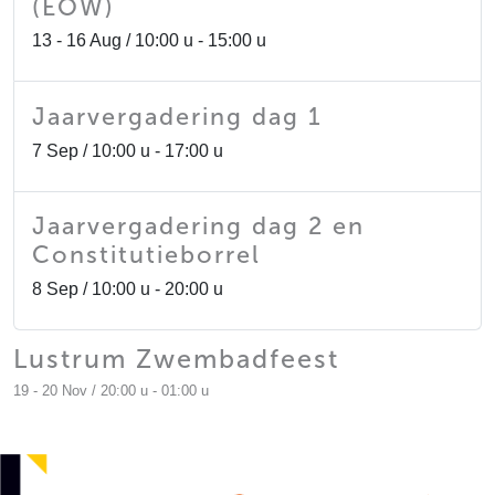
(EOW)
13 - 16 Aug / 10:00 u - 15:00 u
Jaarvergadering dag 1
7 Sep / 10:00 u - 17:00 u
Jaarvergadering dag 2 en
Constitutieborrel
8 Sep / 10:00 u - 20:00 u
Lustrum Zwembadfeest
19 - 20 Nov / 20:00 u - 01:00 u