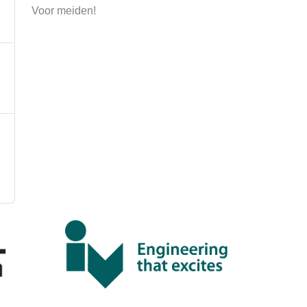
Voor meiden!