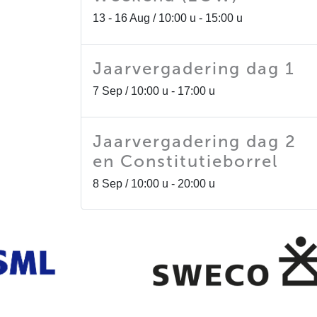
13 - 16 Aug / 10:00 u - 15:00 u
Jaarvergadering dag 1
7 Sep / 10:00 u - 17:00 u
Jaarvergadering dag 2
en Constitutieborrel
8 Sep / 10:00 u - 20:00 u