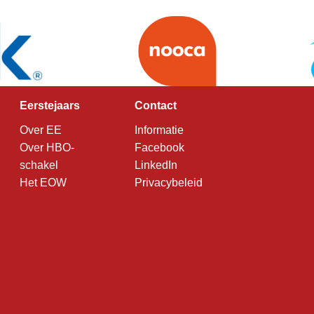
Eerstejaars
Contact
Over EE
Informatie
Over HBO-
Facebook
schakel
LinkedIn
Het EOW
Privacybeleid