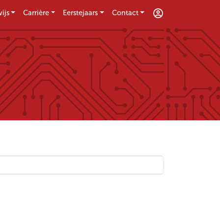
ijs
Carrière
Eerstejaars
Contact