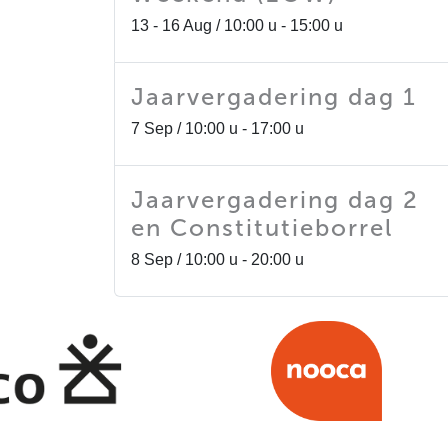
13 - 16 Aug / 10:00 u - 15:00 u
Jaarvergadering dag 1
7 Sep / 10:00 u - 17:00 u
Jaarvergadering dag 2
en Constitutieborrel
8 Sep / 10:00 u - 20:00 u