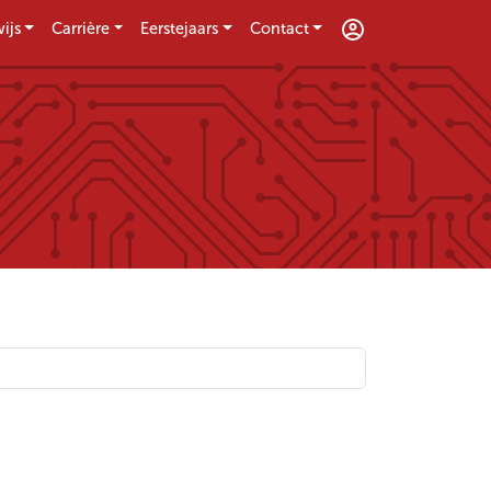
ijs
Carrière
Eerstejaars
Contact