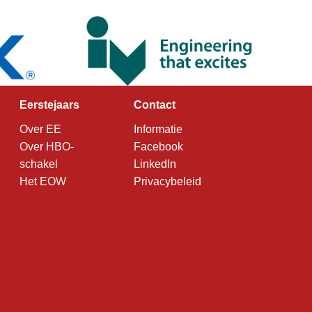
Eerstejaars
Contact
Over EE
Informatie
Over HBO-
Facebook
schakel
LinkedIn
Het EOW
Privacybeleid