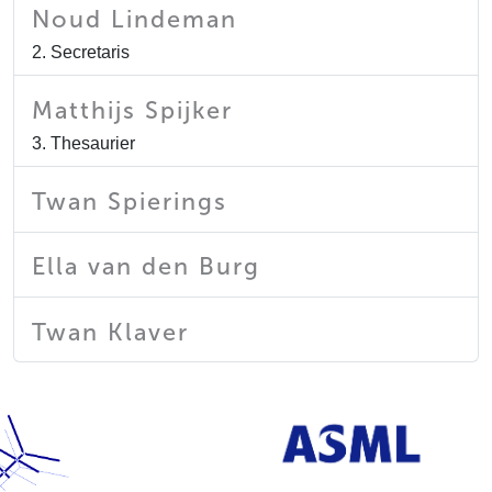
Noud Lindeman
2. Secretaris
Matthijs Spijker
3. Thesaurier
Twan Spierings
Ella van den Burg
Twan Klaver