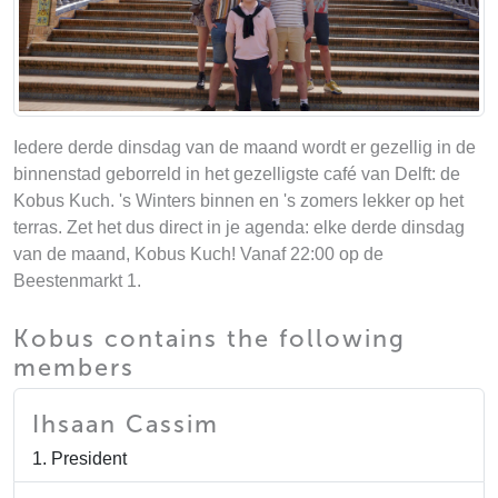
Iedere derde dinsdag van de maand wordt er gezellig in de
binnenstad geborreld in het gezelligste café van Delft: de
Kobus Kuch. 's Winters binnen en 's zomers lekker op het
terras. Zet het dus direct in je agenda: elke derde dinsdag
van de maand, Kobus Kuch! Vanaf 22:00 op de
Beestenmarkt 1.
Kobus contains the following
members
Ihsaan Cassim
1. President