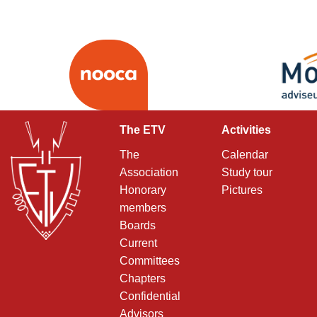
The ETV
Activities
The
Calendar
Association
Study tour
Honorary
Pictures
members
Boards
Current
Committees
Chapters
Confidential
Advisors