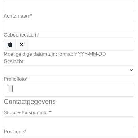
Achternaam*
Geboortedatum*
Moet geldige datum zijn; format: YYYY-MM-DD
Geslacht
Profielfoto*
Contactgegevens
Straat + huisnummer*
Postcode*