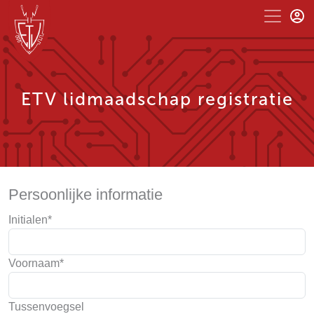
ETV lidmaadschap registratie
Persoonlijke informatie
Initialen*
Voornaam*
Tussenvoegsel