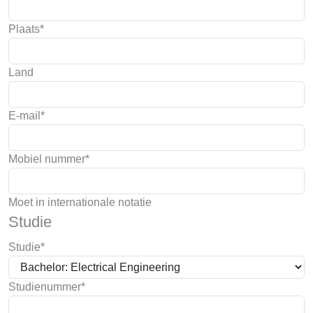
Plaats*
Land
E-mail*
Mobiel nummer*
Moet in internationale notatie
Studie
Studie*
Studienummer*