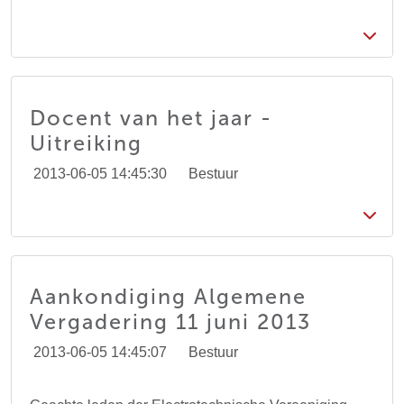
Docent van het jaar -
Uitreiking
2013-06-05 14:45:30
Bestuur
Aankondiging Algemene
Vergadering 11 juni 2013
2013-06-05 14:45:07
Bestuur