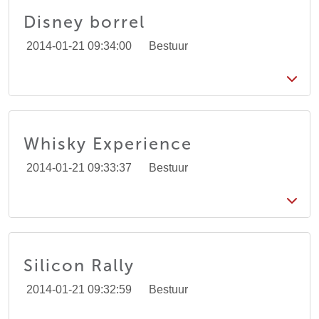
Disney borrel
2014-01-21 09:34:00
Bestuur
Whisky Experience
2014-01-21 09:33:37
Bestuur
Silicon Rally
2014-01-21 09:32:59
Bestuur