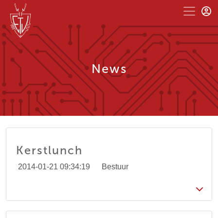
News
Kerstlunch
2014-01-21 09:34:19
Bestuur