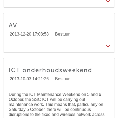
AV
2013-12-20 17:03:58
Bestuur
ICT onderhoudsweekend
2013-10-03 14:21:26
Bestuur
During the ICT Maintenance Weekend on 5 and 6
October, the SSC ICT will be carrying out
maintenance work. This means that, particularly on
Saturday 5 October, there will be continuous
disruptions to the fixed and wireless network across