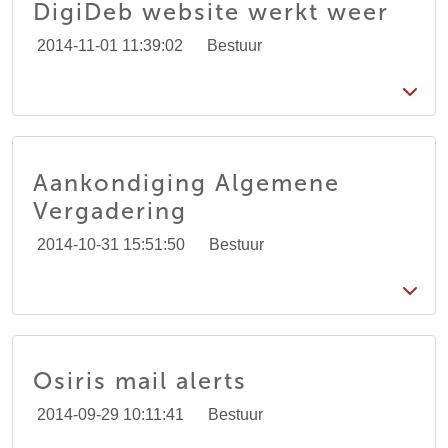
DigiDeb website werkt weer
2014-11-01 11:39:02
Bestuur
Aankondiging Algemene
Vergadering
2014-10-31 15:51:50
Bestuur
Osiris mail alerts
2014-09-29 10:11:41
Bestuur