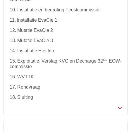
10. Installatie en begroting Feestcommissie
11. Installatie EvaCie 1
12. Mutatie EvaCie 2
13. Mutatie EvaCie 3
14. Installatie Electrip
ste
15. Exploitatie, Verslag KVC en Decharge 32
EOW-
commissie
16. WVTTK
17. Rondvraag
18. Sluiting