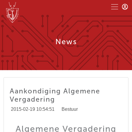
News
Aankondiging Algemene
Vergadering
2015-02-19 10:54:51
Bestuur
Algemene Vergadering