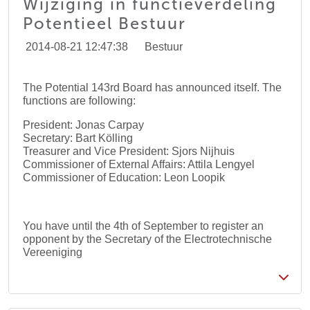
Wijziging in functieverdeling
Potentieel Bestuur
2014-08-21 12:47:38
Bestuur
The Potential 143rd Board has announced itself. The
functions are following:
President: Jonas Carpay
Secretary: Bart Kölling
Treasurer and Vice President: Sjors Nijhuis
Commissioner of External Affairs: Attila Lengyel
Commissioner of Education: Leon Loopik
You have until the 4th of September to register an
opponent by the Secretary of the Electrotechnische
Vereeniging