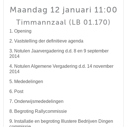
Maandag 12 januari 11:00
Timmannzaal (LB 01.170)
1. Opening
2. Vaststelling der definitieve agenda
3. Notulen Jaarvergadering d.d. 8 en 9 september
2014
4. Notulen Algemene Vergadering d.d. 14 november
2014
5. Mededelingen
6. Post
7. Onderwijsmededelingen
8. Begroting Rallycommissie
9. Installatie en begroting Illustere Bedrijven Dingen
commissie