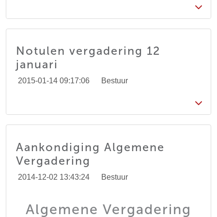
Notulen vergadering 12
januari
2015-01-14 09:17:06
Bestuur
Aankondiging Algemene
Vergadering
2014-12-02 13:43:24
Bestuur
Algemene Vergadering